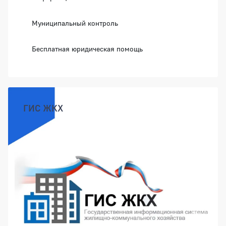
Муниципальный контроль
Бесплатная юридическая помощь
ГИС ЖКХ