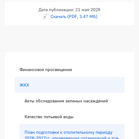
Дата публикации: 21 мая 2026
Скачать (PDF, 3.47 МБ)
Боковая панель
Финансовое просвещение
ЖКХ
Акты обследования зеленых насаждений
Качество питьевой воды
План подготовки к отопительному периоду
2026-2027гг. управляющих организаций и тсж