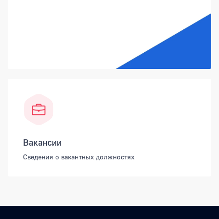
Вакансии
Сведения о вакантных должностях