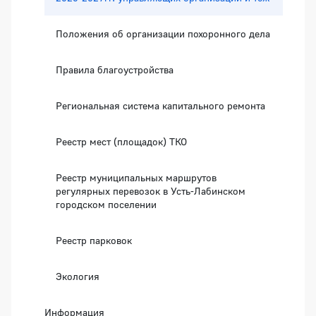
Положения об организации похоронного дела
Правила благоустройства
Региональная система капитального ремонта
Реестр мест (площадок) ТКО
Реестр муниципальных маршрутов
регулярных перевозок в Усть-Лабинском
городском поселении
Реестр парковок
Экология
Информация