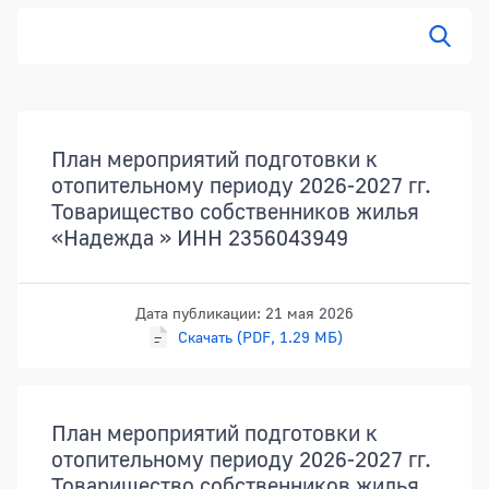
Документы
План мероприятий подготовки к
отопительному периоду 2026-2027 гг.
Товарищество собственников жилья
«Надежда » ИНН 2356043949
Дата публикации: 21 мая 2026
Скачать (PDF, 1.29 МБ)
План мероприятий подготовки к
отопительному периоду 2026-2027 гг.
Товарищество собственников жилья