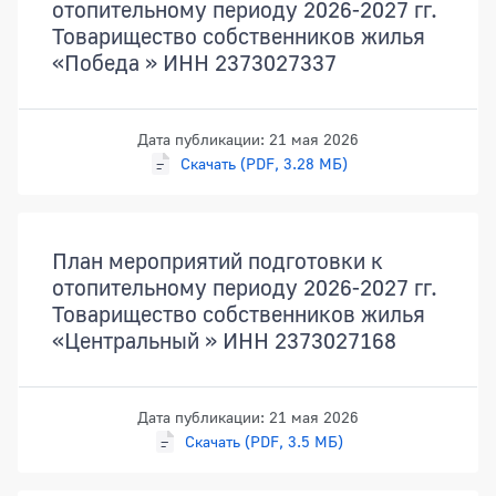
отопительному периоду 2026-2027 гг.
Товарищество собственников жилья
«Победа » ИНН 2373027337
Дата публикации: 21 мая 2026
Скачать (PDF, 3.28 МБ)
План мероприятий подготовки к
отопительному периоду 2026-2027 гг.
Товарищество собственников жилья
«Центральный » ИНН 2373027168
Дата публикации: 21 мая 2026
Скачать (PDF, 3.5 МБ)