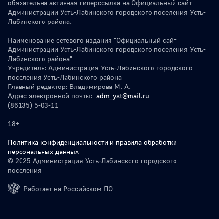
обязательна активная гиперссылка на Официальный сайт
Администрации Усть-Лабинского городского поселения Усть-
Лабинского района.
Наименование сетевого издания "Официальный сайт
Администрации Усть-Лабинского городского поселения Усть-
Лабинского района"
Учредитель: Администрация Усть-Лабинского городского
поселения Усть-Лабинского района
Главный редактор: Владимирова М. А.
Адрес электронной почты:
adm_yst@mail.ru
(86135) 5-03-11
18+
Политика конфиденциальности и правила обработки
персональных данных
© 2025 Администрация Усть-Лабинского городского
поселения
Работает на Российском ПО