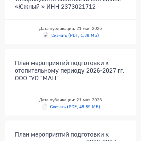
«Южный » ИНН 2373021712
Дата публикации: 21 мая 2026
Скачать (PDF, 1.38 МБ)
План мероприятий подготовки к
отопительному периоду 2026-2027 гг.
ООО "УО "МАН"
Дата публикации: 21 мая 2026
Скачать (PDF, 49.89 МБ)
План мероприятий подготовки к