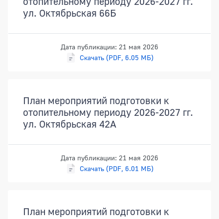
отопительному периоду 2026-2027 гг.
ул. Октябрьская 66Б
Дата публикации: 21 мая 2026
Скачать (PDF, 6.05 МБ)
План мероприятий подготовки к
отопительному периоду 2026-2027 гг.
ул. Октябрьская 42А
Дата публикации: 21 мая 2026
Скачать (PDF, 6.01 МБ)
План мероприятий подготовки к