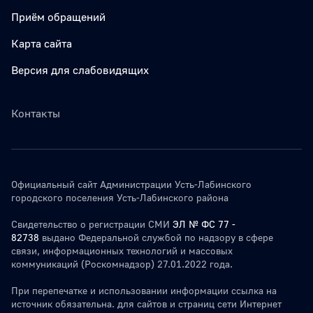
Приём обращений
Карта сайта
Версия для слабовидящих
Контакты
Официальный сайт Администрации Усть-Лабинского
городского поселения Усть-Лабинского района
Свидетельство о регистрации СМИ
ЭЛ № ФС 77 -
82738
выдано Федеральной службой по надзору в сфере
связи, информационных технологий и массовых
коммуникаций (Роскомнадзор) 27.01.2022 года.
При перепечатке и использовании информации ссылка на
источник обязательна. для сайтов и страниц сети Интернет