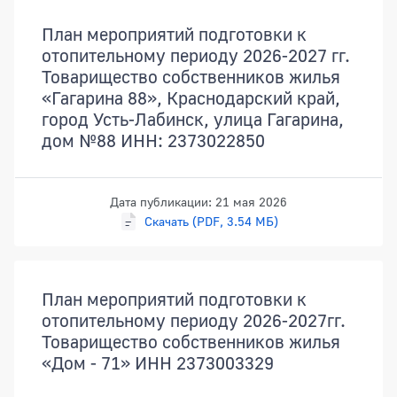
План мероприятий подготовки к
отопительному периоду 2026-2027 гг.
Товарищество собственников жилья
«Гагарина 88», Краснодарский край,
город Усть-Лабинск, улица Гагарина,
дом №88 ИНН: 2373022850
Дата публикации: 21 мая 2026
Скачать (PDF, 3.54 МБ)
План мероприятий подготовки к
отопительному периоду 2026-2027гг.
Товарищество собственников жилья
«Дом - 71» ИНН 2373003329