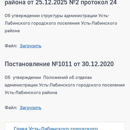
района от 25.12.2025 №2 протокол 24
Об утверждении структуры администрации Усть-
Лабинского городского поселения Усть-Лабинского
района
Файл:
Загрузить
Постановление №1011 от 30.12.2020
Об утверждении Положений об отделах
администрации Усть-Лабинского городского поселения
Усть-Лабинского района
Файл:
Загрузить
Подразделения
Глава Усть-Лабинского городского