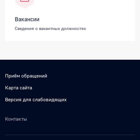
Вакансии
Сведения о вакантных должностях
Приём обращений
Карта сайта
Версия для слабовидящих
Контакты