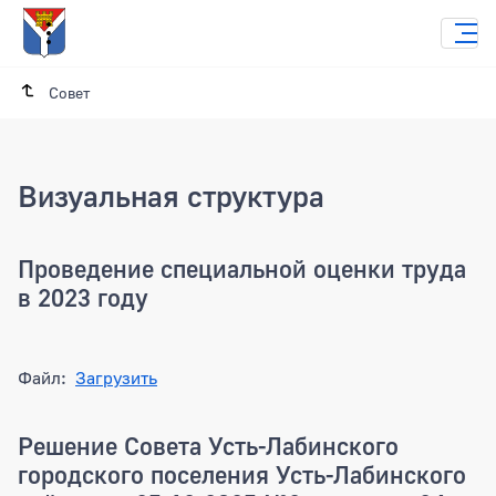
Совет
Визуальная структура
Проведение специальной оценки труда
в 2023 году
Файл:
Загрузить
Решение Совета Усть-Лабинского
городского поселения Усть-Лабинского