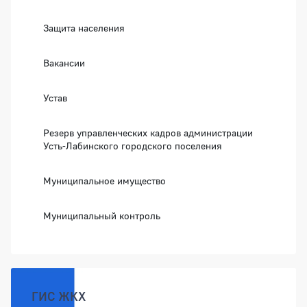
Защита населения
Вакансии
Устав
Резерв управленческих кадров администрации
Усть-Лабинского городского поселения
Муниципальное имущество
Муниципальный контроль
ГИС ЖКХ