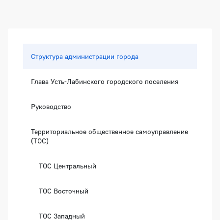
Боковая панель
Структура администрации города
Глава Усть-Лабинского городского поселения
Руководство
Территориальное общественное самоуправление
(ТОС)
ТОС Центральный
ТОС Восточный
ТОС Западный