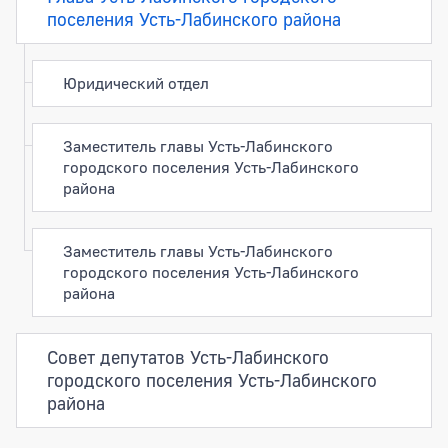
поселения Усть-Лабинского района
Юридический отдел
Заместитель главы Усть-Лабинского
городского поселения Усть-Лабинского
района
Заместитель главы Усть-Лабинского
городского поселения Усть-Лабинского
района
Совет депутатов Усть-Лабинского
городского поселения Усть-Лабинского
района