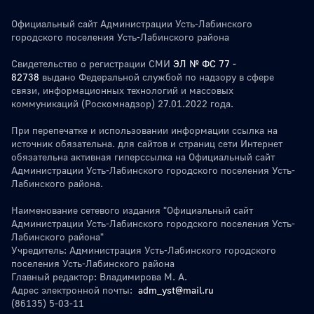
Официальный сайт Администрации Усть-Лабинского
городского поселения Усть-Лабинского района
Свидетельство о регистрации СМИ
ЭЛ № ФС 77 -
82738
выдано Федеральной службой по надзору в сфере
связи, информационных технологий и массовых
коммуникаций (Роскомнадзор) 27.01.2022 года.
При перепечатке и использовании информации ссылка на
источник обязательна. для сайтов и страниц сети Интернет
обязательна активная гиперссылка на Официальный сайт
Администрации Усть-Лабинского городского поселения Усть-
Лабинского района.
Наименование сетевого издания "Официальный сайт
Администрации Усть-Лабинского городского поселения Усть-
Лабинского района"
Учредитель: Администрация Усть-Лабинского городского
поселения Усть-Лабинского района
Главный редактор: Владимирова М. А.
Адрес электронной почты:
adm_yst@mail.ru
(86135) 5-03-11