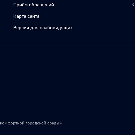
Приём обращений
К
Карта сайта
Версия для слабовидящих
 комфортной городской среды»