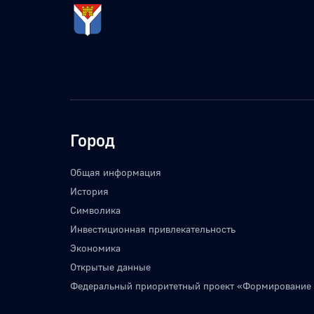
Город
Общая информация
История
Символика
Инвестиционная привлекательность
Экономика
Открытые данные
Федеральный приоритетный проект «Формирование