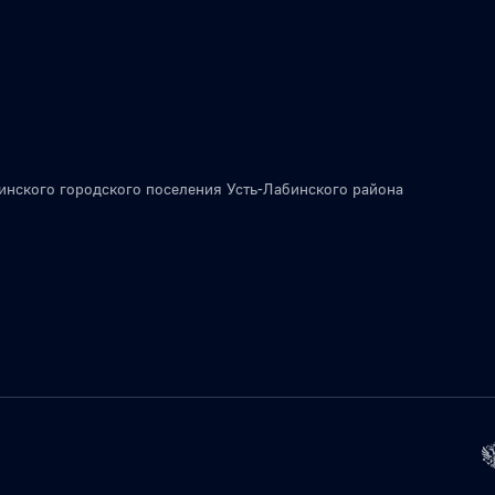
инского городского поселения Усть-Лабинского района