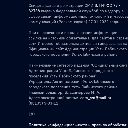
Свидетельство о регистрации СМИ
ЭЛ № ФС 77 -
82738
выдано Федеральной службой по надзору в
сфере связи, информационных технологий и массов
коммуникаций (Роскомнадзор) 27.01.2022 года.
При перепечатке и использовании информации
ссылка на источник обязательна. для сайтов и стран
сети Интернет обязательна активная гиперссылка на
Официальный сайт Администрации Усть-Лабинского
городского поселения Усть-Лабинского района.
Наименование сетевого издания "Официальный сайт
Администрации Усть-Лабинского городского
поселения Усть-Лабинского района"
Учредитель: Администрация Усть-Лабинского
городского поселения Усть-Лабинского района
Главный редактор: Владимирова М. А.
Адрес электронной почты:
adm_yst@mail.ru
(86135) 5-03-11
18+
Политика конфиденциальности и правила обработки