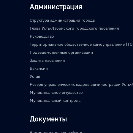
Администрация
Структура администрации города
Глава Усть-Лабинского городского поселения
Руководство
Территориальное общественное самоуправление (ТО
Подведомственные организации
Защита населения
Вакансии
Устав
Резерв управленческих кадров администрации Усть-
Муниципальное имущество
Муниципальный контроль
Документы
Административная реформа