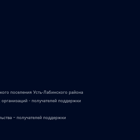
кого поселения Усть-Лабинского района
 организаций - получателей поддержки
льства – получателей поддержки