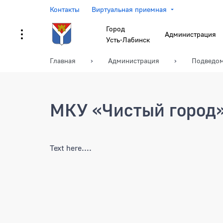
Контакты
Виртуальная приемная
Город
Администрация
Усть-Лабинск
Главная
Администрация
Подведом
МКУ «Чистый город
Text here....