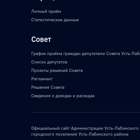
Личный приём
Статистические данные
Совет
График приёма граждан депутатами Совета Усть-Лаб
Список депутатов
Проекты решений Совета
Регламент
Решения Совета
Сведения о доходах и расходах
Официальный сайт Администрации Усть-Лабинского
городского поселения Усть-Лабинского района