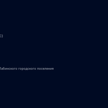
С)
Лабинского городского поселения