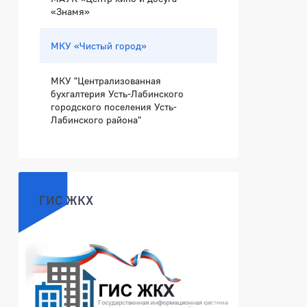
«Знамя»
МКУ «Чистый город»
МКУ "Централизованная
бухгалтерия Усть-Лабинского
городского поселения Усть-
Лабинского района"
ГИС ЖКХ