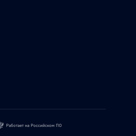
Работает на Российском ПО