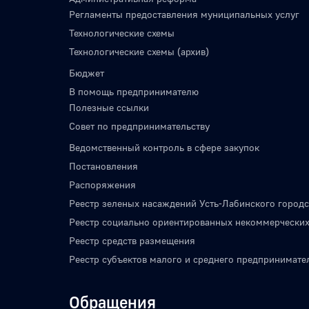
Регламенты предоставления муниципальных услуг
Технологические схемы
Технологические схемы (архив)
Бюджет
В помощь предпринимателю
Полезные ссылки
Совет по предпринимательству
Ведомственный контроль в сфере закупок
Постановления
Распоряжения
Реестр зеленых насаждений Усть-Лабинского городс
Реестр социально ориентированных некоммерческих
Реестр средств размещения
Реестр субъектов малого и среднего предпринимате
Обращения