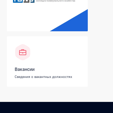
Вакансии
Сведения о вакантных должностях