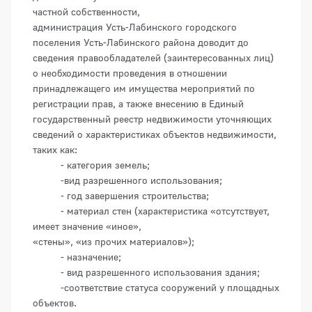
частной собственности,
администрация Усть-Лабинского городского
поселения Усть-Лабинского района доводит до
сведения правообладателей (заинтересованных лиц)
о необходимости проведения в отношении
принадлежащего им имущества мероприятий по
регистрации прав, а также внесению в Единый
государственный реестр недвижимости уточняющих
сведений о характеристиках объектов недвижимости,
таких как:
- категория земель;
-вид разрешенного использования;
- год завершения строительства;
- материал стен (характеристика «отсутствует,
имеет значение «иное»,
«стены», «из прочих материалов»);
- назначение;
- вид разрешенного использования здания;
-соответствие статуса сооружений у площадных
объектов.