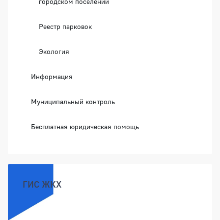
городском поселении
Реестр парковок
Экология
Информация
Муниципальный контроль
Бесплатная юридическая помощь
ГИС ЖКХ