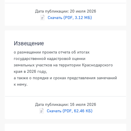
Дата публикации: 20 июля 2026
Скачать (PDF, 3.12 МБ)
Извещение
о размещении проекта отчета об итогах
государственной кадастровой оценки
земельных участков на территории Краснодарского
края в 2026 году,
а также о порядке и сроках представления замечаний
к нему.
Дата публикации: 16 июля 2026
Скачать (PDF, 62.46 КБ)