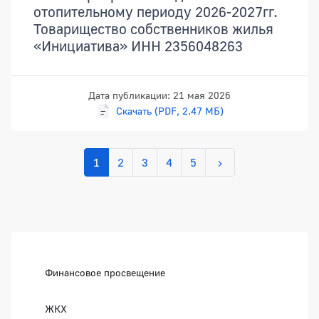
отопительному периоду 2026-2027гг.
Товарищество собственников жилья
«Инициатива» ИНН 2356048263
Дата публикации: 21 мая 2026
Скачать (PDF, 2.47 МБ)
1
2
3
4
5
Боковая панель
Финансовое просвещение
ЖКХ