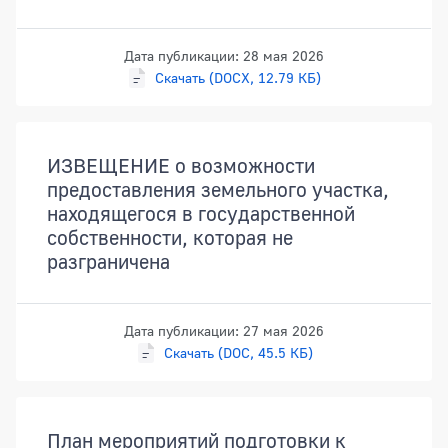
Дата публикации: 28 мая 2026
Скачать (DOCX, 12.79 КБ)
ИЗВЕЩЕНИЕ о возможности
предоставления земельного участка,
находящегося в государственной
собственности, которая не
разграничена
Дата публикации: 27 мая 2026
Скачать (DOC, 45.5 КБ)
План мероприятий подготовки к