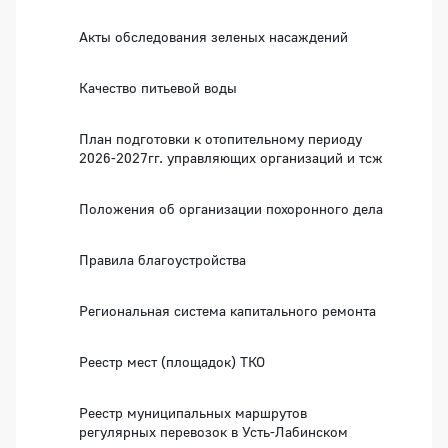
Акты обследования зеленых насаждений
Качество питьевой воды
План подготовки к отопительному периоду
2026-2027гг. управляющих организаций и тсж
Положения об организации похоронного дела
Правила благоустройства
Региональная система капитального ремонта
Реестр мест (площадок) ТКО
Реестр муниципальных маршрутов
регулярных перевозок в Усть-Лабинском