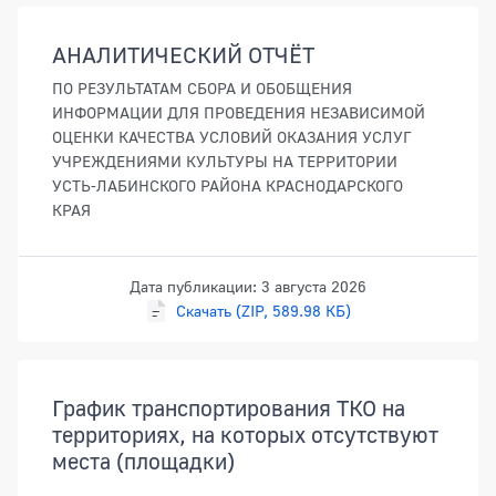
Документы
АНАЛИТИЧЕСКИЙ ОТЧЁТ
ПО РЕЗУЛЬТАТАМ СБОРА И ОБОБЩЕНИЯ
ИНФОРМАЦИИ ДЛЯ ПРОВЕДЕНИЯ НЕЗАВИСИМОЙ
ОЦЕНКИ КАЧЕСТВА УСЛОВИЙ ОКАЗАНИЯ УСЛУГ
УЧРЕЖДЕНИЯМИ КУЛЬТУРЫ НА ТЕРРИТОРИИ
УСТЬ-ЛАБИНСКОГО РАЙОНА КРАСНОДАРСКОГО
КРАЯ
Дата публикации: 3 августа 2026
Скачать (ZIP, 589.98 КБ)
График транспортирования ТКО на
территориях, на которых отсутствуют
места (площадки)