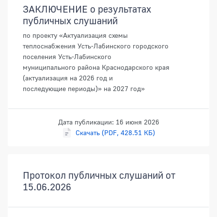
ЗАКЛЮЧЕНИЕ о результатах
публичных слушаний
по проекту «Актуализация схемы
теплоснабжения Усть-Лабинского городского
поселения Усть-Лабинского
муниципального района Краснодарского края
(актуализация на 2026 год и
последующие периоды)» на 2027 год»
Дата публикации: 16 июня 2026
Скачать (PDF, 428.51 КБ)
Протокол публичных слушаний от
15.06.2026