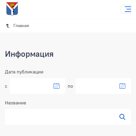
Главная
Информация
Фильтр
Дата публикации
с
по
Название