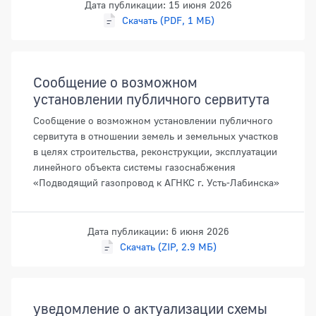
Дата публикации: 15 июня 2026
Скачать (PDF, 1 МБ)
Сообщение о возможном
установлении публичного сервитута
Сообщение о возможном установлении публичного
сервитута в отношении земель и земельных участков
в целях строительства, реконструкции, эксплуатации
линейного объекта системы газоснабжения
«Подводящий газопровод к АГНКС г. Усть-Лабинска»
Дата публикации: 6 июня 2026
Скачать (ZIP, 2.9 МБ)
уведомление о актуализации схемы