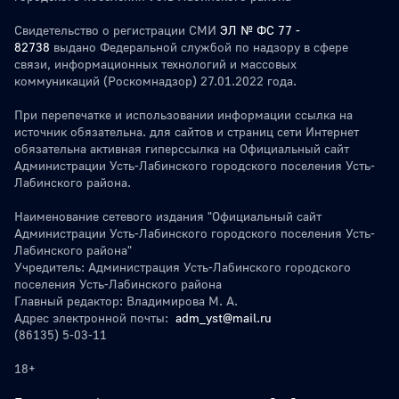
Свидетельство о регистрации СМИ
ЭЛ № ФС 77 -
82738
выдано Федеральной службой по надзору в сфере
связи, информационных технологий и массовых
коммуникаций (Роскомнадзор) 27.01.2022 года.
При перепечатке и использовании информации ссылка на
источник обязательна. для сайтов и страниц сети Интернет
обязательна активная гиперссылка на Официальный сайт
Администрации Усть-Лабинского городского поселения Усть-
Лабинского района.
Наименование сетевого издания "Официальный сайт
Администрации Усть-Лабинского городского поселения Усть-
Лабинского района"
Учредитель: Администрация Усть-Лабинского городского
поселения Усть-Лабинского района
Главный редактор: Владимирова М. А.
Адрес электронной почты:
adm_yst@mail.ru
(86135) 5-03-11
18+