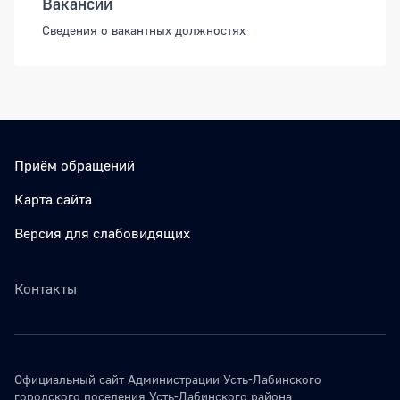
Вакансии
Сведения о вакантных должностях
Приём обращений
Карта сайта
Версия для слабовидящих
Контакты
Официальный сайт Администрации Усть-Лабинского
городского поселения Усть-Лабинского района