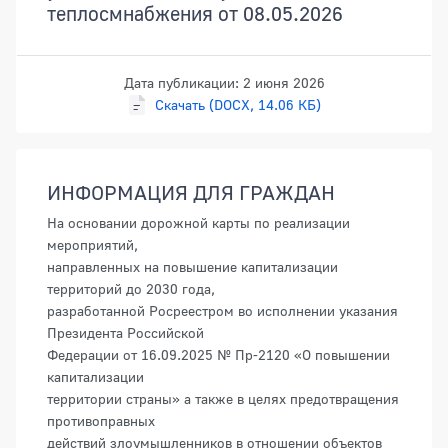
теплосмнабжения от 08.05.2026
Дата публикации: 2 июня 2026
Скачать (DOCX, 14.06 КБ)
ИНФОРМАЦИЯ ДЛЯ ГРАЖДАН
На основании дорожной карты по реализации
мероприятий,
направленных на повышение капитализации
территорий до 2030 года,
разработанной Росреестром во исполнении указания
Президента Российской
Федерации от 16.09.2025 № Пр-2120 «О повышении
капитализации
территории страны» а также в целях предотвращения
противоправных
действий злоумышленников в отношении объектов