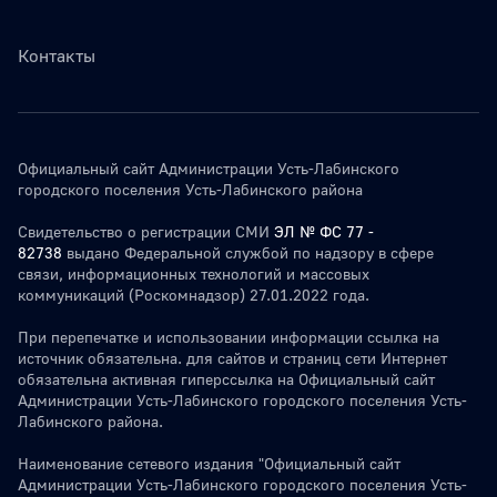
Контакты
Официальный сайт Администрации Усть-Лабинского
городского поселения Усть-Лабинского района
Свидетельство о регистрации СМИ
ЭЛ № ФС 77 -
82738
выдано Федеральной службой по надзору в сфере
связи, информационных технологий и массовых
коммуникаций (Роскомнадзор) 27.01.2022 года.
При перепечатке и использовании информации ссылка на
источник обязательна. для сайтов и страниц сети Интернет
обязательна активная гиперссылка на Официальный сайт
Администрации Усть-Лабинского городского поселения Усть-
Лабинского района.
Наименование сетевого издания "Официальный сайт
Администрации Усть-Лабинского городского поселения Усть-