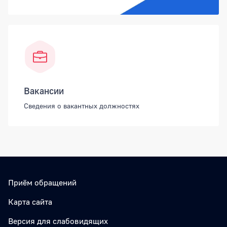
Вакансии
Сведения о вакантных должностях
Приём обращений
Карта сайта
Версия для слабовидящих