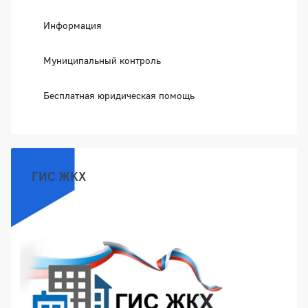
Информация
Муниципальный контроль
Бесплатная юридическая помощь
ГИС ЖКХ