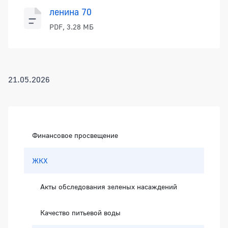
ленина 70
PDF, 3.28 МБ
21.05.2026
Боковая панель
Финансовое просвещение
ЖКХ
Акты обследования зеленых насаждений
Качество питьевой воды