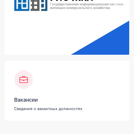
Вакансии
Сведения о вакантных должностях