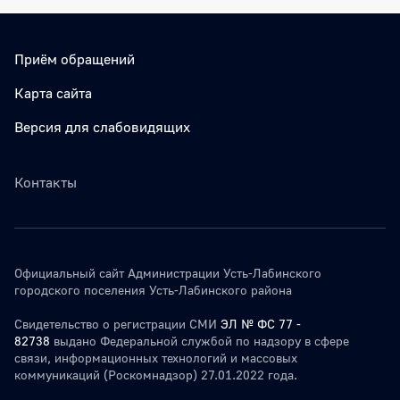
Приём обращений
Карта сайта
Версия для слабовидящих
Контакты
Официальный сайт Администрации Усть-Лабинского
городского поселения Усть-Лабинского района
Свидетельство о регистрации СМИ
ЭЛ № ФС 77 -
82738
выдано Федеральной службой по надзору в сфере
связи, информационных технологий и массовых
коммуникаций (Роскомнадзор) 27.01.2022 года.