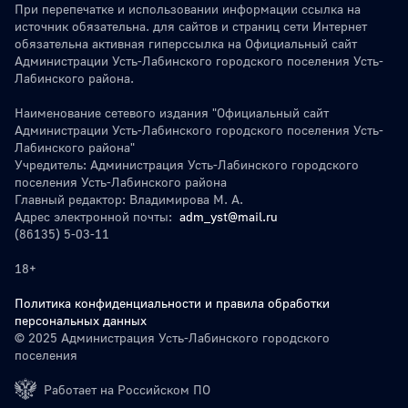
При перепечатке и использовании информации ссылка на
источник обязательна. для сайтов и страниц сети Интернет
обязательна активная гиперссылка на Официальный сайт
Администрации Усть-Лабинского городского поселения Усть-
Лабинского района.
Наименование сетевого издания "Официальный сайт
Администрации Усть-Лабинского городского поселения Усть-
Лабинского района"
Учредитель: Администрация Усть-Лабинского городского
поселения Усть-Лабинского района
Главный редактор: Владимирова М. А.
Адрес электронной почты:
adm_yst@mail.ru
(86135) 5-03-11
18+
Политика конфиденциальности и правила обработки
персональных данных
© 2025 Администрация Усть-Лабинского городского
поселения
Работает на Российском ПО