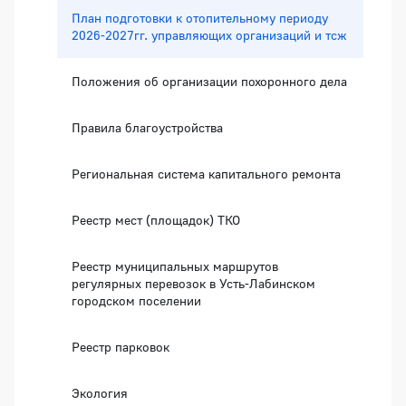
План подготовки к отопительному периоду
2026-2027гг. управляющих организаций и тсж
Положения об организации похоронного дела
Правила благоустройства
Региональная система капитального ремонта
Реестр мест (площадок) ТКО
Реестр муниципальных маршрутов
регулярных перевозок в Усть-Лабинском
городском поселении
Реестр парковок
Экология