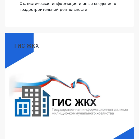
Статистическая информация и иные сведения о
градостроительной деятельности
ГИС ЖКХ