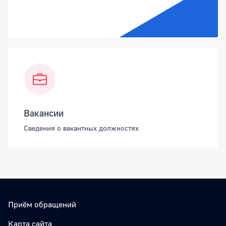
Вакансии
Сведения о вакантных должностях
Приём обращений
Карта сайта