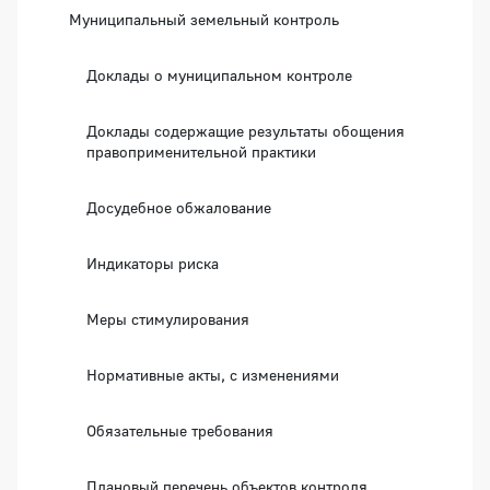
Муниципальный земельный контроль
Доклады о муниципальном контроле
Доклады содержащие результаты обощения
правоприменительной практики
Досудебное обжалование
Индикаторы риска
Меры стимулирования
Нормативные акты, с изменениями
Обязательные требования
Плановый перечень объектов контроля