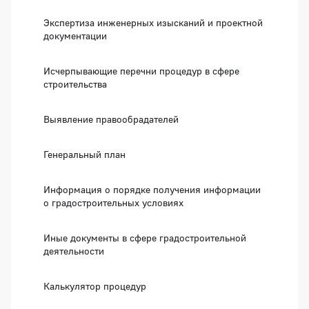
Экспертиза инженерных изысканий и проектной
документации
Исчерпывающие перечни процедур в сфере
строительства
Выявление правообрадателей
Генеральный план
Информация о порядке получения информации
о градостроительных условиях
Иные документы в сфере градостроительной
деятельности
Калькулятор процедур