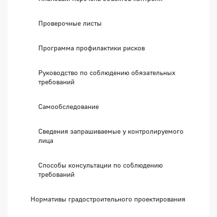
Проверочные листы
Программа профилактики рисков
Руководство по соблюдению обязательных
требований
Самообследование
Сведения запрашиваемые у контролируемого
лица
Способы консультации по соблюдению
требований
Нормативы градостроительного проектирования