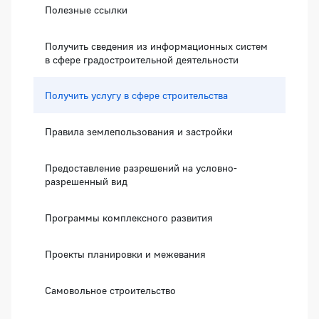
Полезные ссылки
Получить сведения из информационных систем
в сфере градостроительной деятельности
Получить услугу в сфере строительства
Правила землепользования и застройки
Предоставление разрешений на условно-
разрешенный вид
Программы комплексного развития
Проекты планировки и межевания
Самовольное строительство