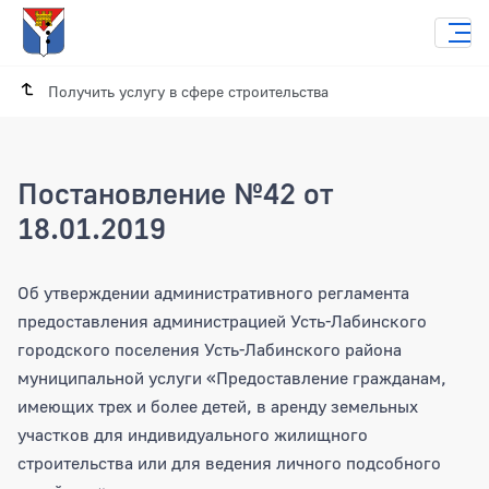
Получить услугу в сфере строительства
Постановление №42 от
18.01.2019
Постановление №42 от 18.01.2019
Об утверждении административного регламента
предоставления администрацией Усть-Лабинского
городского поселения Усть-Лабинского района
муниципальной услуги «Предоставление гражданам,
имеющих трех и более детей, в аренду земельных
участков для индивидуального жилищного
строительства или для ведения личного подсобного