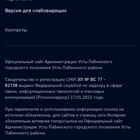
Версия для слабовидящих
Контакты
Официальный сайт Администрации Усть-Лабинского
городского поселения Усть-Лабинского района
Свидетельство о регистрации СМИ
ЭЛ № ФС 77 -
82738
выдано Федеральной службой по надзору в сфере
связи, информационных технологий и массовых
коммуникаций (Роскомнадзор) 27.01.2022 года.
При перепечатке и использовании информации ссылка на
источник обязательна. для сайтов и страниц сети Интернет
обязательна активная гиперссылка на Официальный сайт
Администрации Усть-Лабинского городского поселения Усть-
Лабинского района.