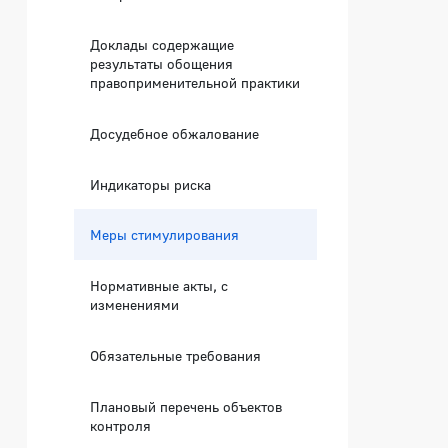
Доклады содержащие
результаты обощения
правоприменительной практики
Досудебное обжалование
Индикаторы риска
Меры стимулирования
Нормативные акты, с
изменениями
Обязательные требования
Плановый перечень объектов
контроля