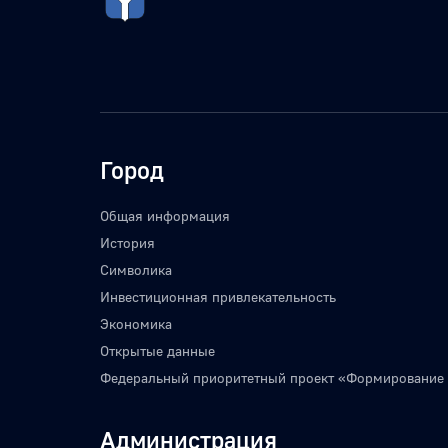
Город
Общая информация
История
Символика
Инвестиционная привлекательность
Экономика
Открытые данные
Федеральный приоритетный проект «Формирование
Администрация