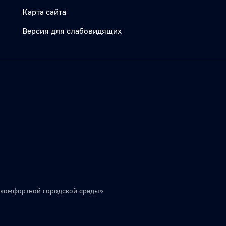
Карта сайта
Версия для слабовидящих
 комфортной городской среды»