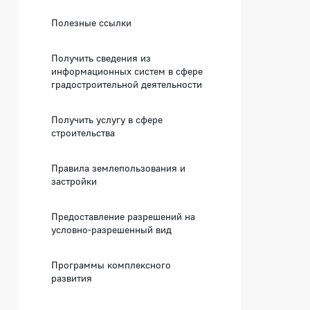
Полезные ссылки
Получить сведения из
информационных систем в сфере
градостроительной деятельности
Получить услугу в сфере
строительства
Правила землепользования и
застройки
Предоставление разрешений на
условно-разрешенный вид
Программы комплексного
развития