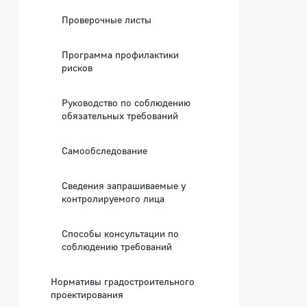
Проверочные листы
Программа профилактики
рисков
Руководство по соблюдению
обязательных требований
Самообследование
Сведения запрашиваемые у
контролируемого лица
Способы консультации по
соблюдению требований
Нормативы градостроительного
проектирования