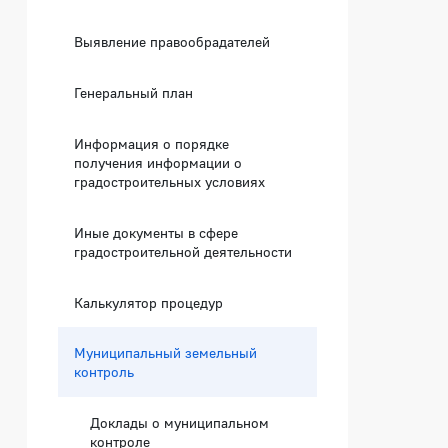
Выявление правообрадателей
Генеральный план
Информация о порядке
получения информации о
градостроительных условиях
Иные документы в сфере
градостроительной деятельности
Калькулятор процедур
Муниципальный земельный
контроль
Доклады о муниципальном
контроле