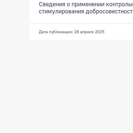
Сведения о применении контроль
стимулирования добросовестност
Дата публикации: 28 апреля 2025