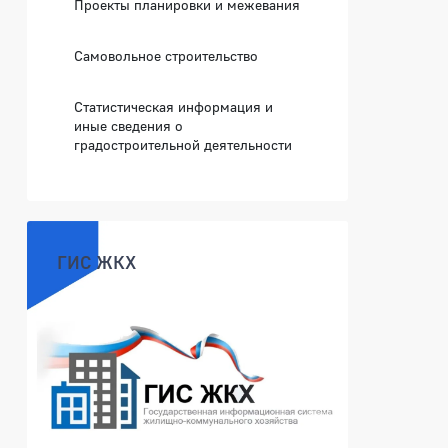
Проекты планировки и межевания
Самовольное строительство
Статистическая информация и
иные сведения о
градостроительной деятельности
ГИС ЖКХ