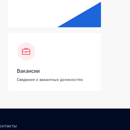
Вакансии
Сведения о вакантных должностях
онтакты