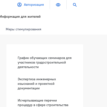
Авторизация
Информация для жителей
Меры стимулирования
Боковая панель
График обучающих семинаров для
участников градостроительной
деятельности
Экспертиза инженерных
изысканий и проектной
документации
Исчерпывающие перечни
процедур в сфере строительства