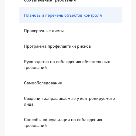
Плановый перечень объектов контроля
Проверочные листы
Программа профилактики рисков
Руководство по соблюдению обязательных
требований
Самообследование
Сведения запрашиваемые у контролируемого
лица
Способы консультации по соблюдению
требований