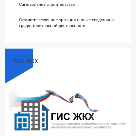
Самовольное строительство
Статистическая информация и иные сведения о
градостроительной деятельности
ГИС ЖКХ