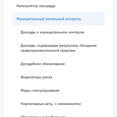
Калькулятор процедур
Муниципальный земельный контроль
Доклады о муниципальном контроле
Доклады содержащие результаты обощения
правоприменительной практики
Досудебное обжалование
Индикаторы риска
Меры стимулирования
Нормативные акты, с изменениями
Обязательные требования