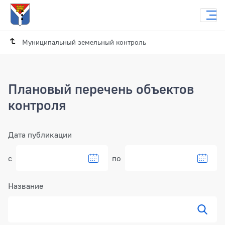
Муниципальный земельный контроль
Плановый перечень объектов
контроля
Фильтр
Дата публикации
с
по
Название