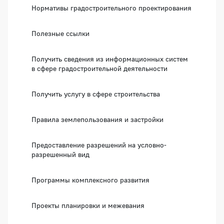
Нормативы градостроительного проектирования
Полезные ссылки
Получить сведения из информационных систем
в сфере градостроительной деятельности
Получить услугу в сфере строительства
Правила землепользования и застройки
Предоставление разрешений на условно-
разрешенный вид
Программы комплексного развития
Проекты планировки и межевания