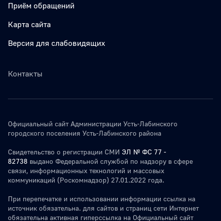
Приём обращений
Карта сайта
Версия для слабовидящих
Контакты
Официальный сайт Администрации Усть-Лабинского
городского поселения Усть-Лабинского района
Свидетельство о регистрации СМИ
ЭЛ № ФС 77 -
82738
выдано Федеральной службой по надзору в сфере
связи, информационных технологий и массовых
коммуникаций (Роскомнадзор) 27.01.2022 года.
При перепечатке и использовании информации ссылка на
источник обязательна. для сайтов и страниц сети Интернет
обязательна активная гиперссылка на Официальный сайт