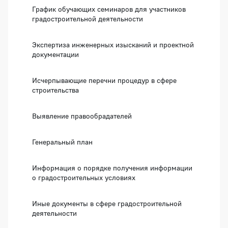
График обучающих семинаров для участников
градостроительной деятельности
Экспертиза инженерных изысканий и проектной
документации
Исчерпывающие перечни процедур в сфере
строительства
Выявление правообрадателей
Генеральный план
Информация о порядке получения информации
о градостроительных условиях
Иные документы в сфере градостроительной
деятельности