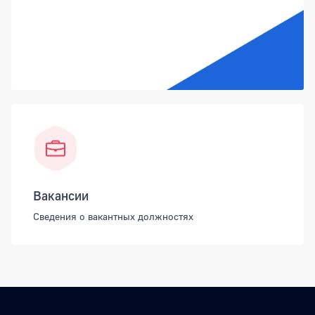
Вакансии
Сведения о вакантных должностях