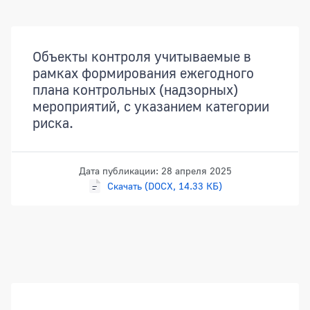
Документы
Объекты контроля учитываемые в
рамках формирования ежегодного
плана контрольных (надзорных)
мероприятий, с указанием категории
риска.
Дата публикации: 28 апреля 2025
Скачать (DOCX, 14.33 КБ)
Боковая панель