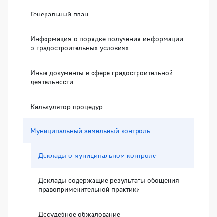
Генеральный план
Информация о порядке получения информации
о градостроительных условиях
Иные документы в сфере градостроительной
деятельности
Калькулятор процедур
Муниципальный земельный контроль
Доклады о муниципальном контроле
Доклады содержащие результаты обощения
правоприменительной практики
Досудебное обжалование