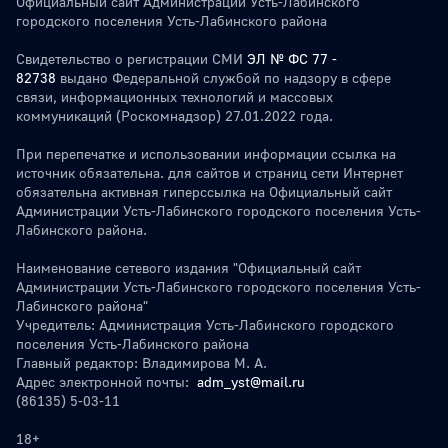
Официальный сайт Администрации Усть-Лабинского
городского поселения Усть-Лабинского района
Свидетельство о регистрации СМИ
ЭЛ № ФС 77 -
82738
выдано Федеральной службой по надзору в сфере
связи, информационных технологий и массовых
коммуникаций (Роскомнадзор) 27.01.2022 года.
При перепечатке и использовании информации ссылка на
источник обязательна. для сайтов и страниц сети Интернет
обязательна активная гиперссылка на Официальный сайт
Администрации Усть-Лабинского городского поселения Усть-
Лабинского района.
Наименование сетевого издания "Официальный сайт
Администрации Усть-Лабинского городского поселения Усть-
Лабинского района"
Учредитель: Администрация Усть-Лабинского городского
поселения Усть-Лабинского района
Главный редактор: Владимирова М. А.
Адрес электронной почты:
adm_yst@mail.ru
(86135) 5-03-11
18+