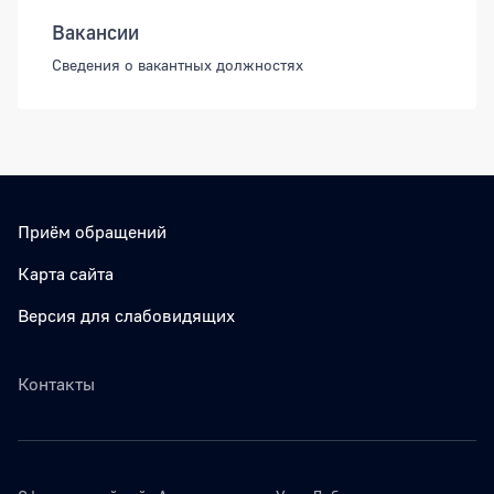
Вакансии
Сведения о вакантных должностях
Приём обращений
Карта сайта
Версия для слабовидящих
Контакты