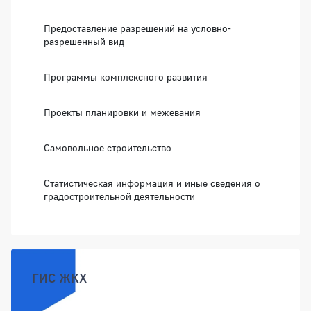
Предоставление разрешений на условно-
разрешенный вид
Программы комплексного развития
Проекты планировки и межевания
Самовольное строительство
Статистическая информация и иные сведения о
градостроительной деятельности
ГИС ЖКХ