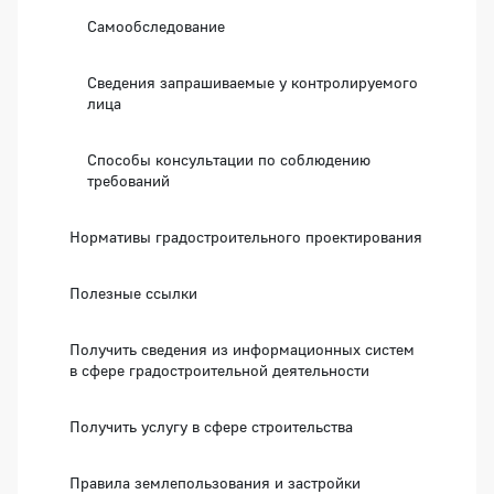
Самообследование
Сведения запрашиваемые у контролируемого
лица
Способы консультации по соблюдению
требований
Нормативы градостроительного проектирования
Полезные ссылки
Получить сведения из информационных систем
в сфере градостроительной деятельности
Получить услугу в сфере строительства
Правила землепользования и застройки