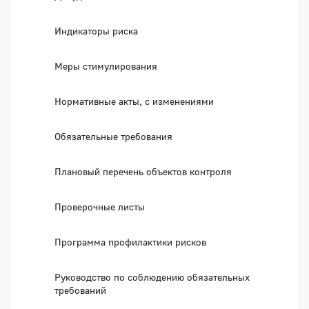
Индикаторы риска
Меры стимулирования
Нормативные акты, с изменениями
Обязательные требования
Плановый перечень объектов контроля
Проверочные листы
Программа профилактики рисков
Руководство по соблюдению обязательных
требований