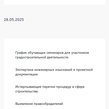
28.05.2025
Боковая панель
График обучающих семинаров для участников
градостроительной деятельности
Экспертиза инженерных изысканий и проектной
документации
Исчерпывающие перечни процедур в сфере
строительства
Выявление правообрадателей