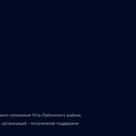
кого поселения Усть-Лабинского района
 организаций - получателей поддержки