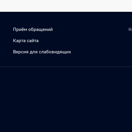
Приём обращений
К
Карта сайта
Версия для слабовидящих