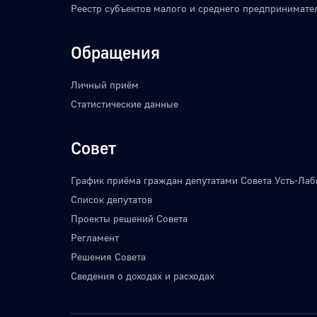
Реестр субъектов малого и среднего предпринимате
Обращения
Личный приём
Статистические данные
Совет
График приёма граждан депутатами Совета Усть-Лаб
Список депутатов
Проекты решений Совета
Регламент
Решения Совета
Сведения о доходах и расходах