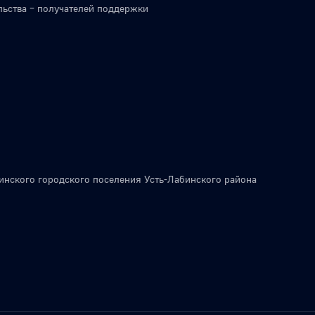
льства – получателей поддержки
инского городского поселения Усть-Лабинского района