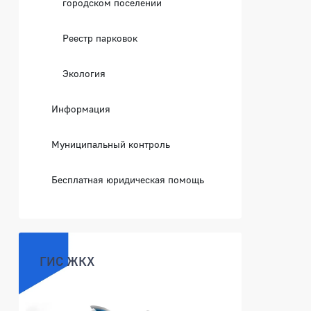
городском поселении
Реестр парковок
Экология
Информация
Муниципальный контроль
Бесплатная юридическая помощь
ГИС ЖКХ