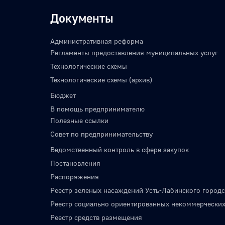
Документы
Административная реформа
Регламенты предоставления муниципальных услуг
Технологические схемы
Технологические схемы (архив)
Бюджет
В помощь предпринимателю
Полезные ссылки
Совет по предпринимательству
Ведомственный контроль в сфере закупок
Постановления
Распоряжения
Реестр зеленых насаждений Усть-Лабинского городс
Реестр социально ориентированных некоммерческих
Реестр средств размещения