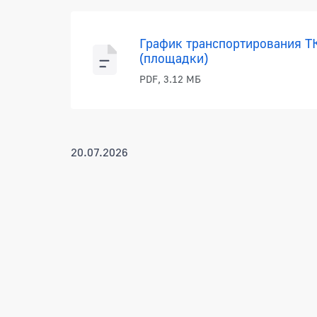
График транспортирования ТК
(площадки)
PDF, 3.12 МБ
20.07.2026