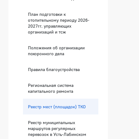
План подготовки к
отопительному периоду 2026-
2027гг. управляющих
организаций и тсж
Положения об организации
похоронного дела
Правила благоустройства
Региональная система
капитального ремонта
Реестр мест (площадок) ТКО
Реестр муниципальных
маршрутов регулярных
перевозок в Усть-Лабинском