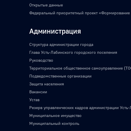
Открытые данные
Федеральный приоритетный проект «Формирование
Администрация
Структура администрации города
Глава Усть-Лабинского городского поселения
Руководство
Территориальное общественное самоуправление (ТО
Подведомственные организации
Защита населения
Вакансии
Устав
Резерв управленческих кадров администрации Усть-
Муниципальное имущество
Муниципальный контроль