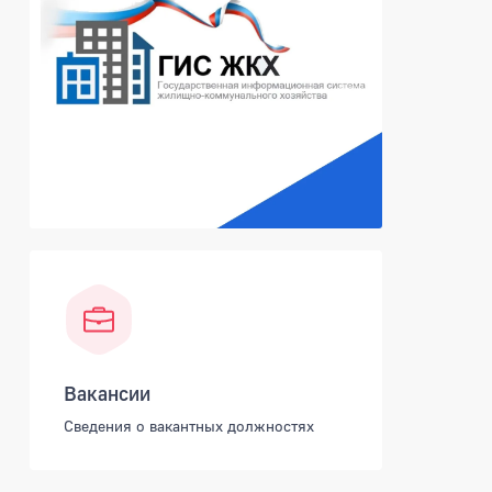
Вакансии
Сведения о вакантных должностях