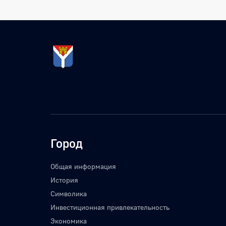
Город
Общая информация
История
Символика
Инвестиционная привлекательность
Экономика