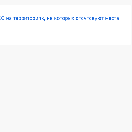
О на территориях, не которых отсутсвуют места