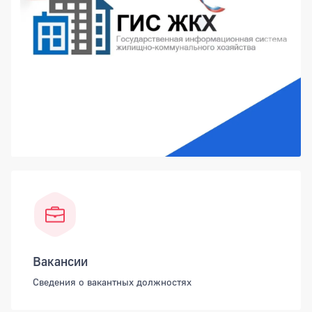
Вакансии
Сведения о вакантных должностях