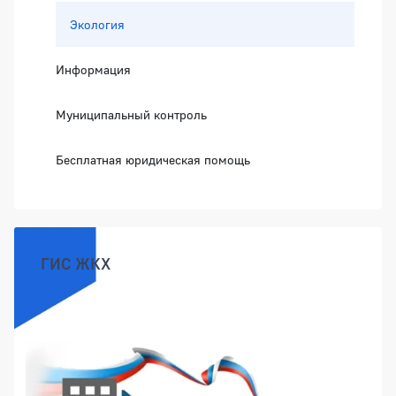
Экология
Информация
Муниципальный контроль
Бесплатная юридическая помощь
ГИС ЖКХ