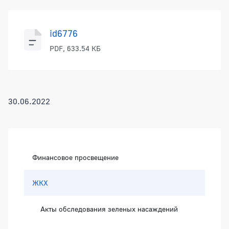
id6776
PDF, 633.54 КБ
30.06.2022
Боковая панель
Финансовое просвещение
ЖКХ
Акты обследования зеленых насаждений