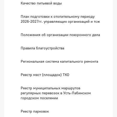
Качество питьевой воды
План подготовки к отопительному периоду
2026-2027гг. управляющих организаций и тсж
Положения об организации похоронного дела
Правила благоустройства
Региональная система капитального ремонта
Реестр мест (площадок) ТКО
Реестр муниципальных маршрутов
регулярных перевозок в Усть-Лабинском
городском поселении
Реестр парковок