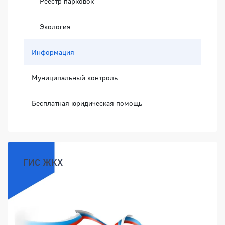
Реестр парковок
Экология
Информация
Муниципальный контроль
Бесплатная юридическая помощь
ГИС ЖКХ