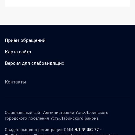
Приём обращений
Карта сайта
Версия для слабовидящих
Контакты
Официальный сайт Администрации Усть-Лабинского
городского поселения Усть-Лабинского района
Свидетельство о регистрации СМИ
ЭЛ № ФС 77 -