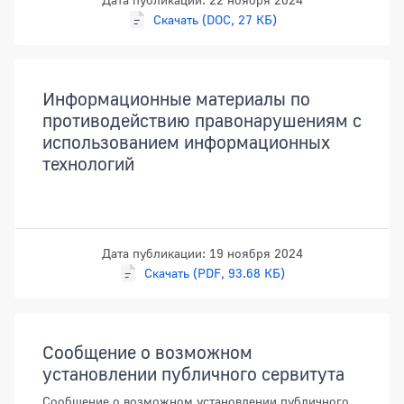
Скачать (DOC, 27 КБ)
Информационные материалы по
противодействию правонарушениям с
использованием информационных
технологий
Дата публикации: 19 ноября 2024
Скачать (PDF, 93.68 КБ)
Сообщение о возможном
установлении публичного сервитута
Сообщение о возможном установлении публичного