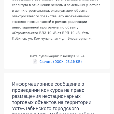
сервитута в отношении земель и земельных участков
в целях строительства, эксплуатации объекта
электросетевого хозяйства, его неотъемлемых
технологических частей в рамках реализации
инвестиционной программы по объекту:
«Строительство ВЛЗ-10 кВ от БРП-10 кВ, Усть-
Лабинск, ул. Коммунальная - ул. Элеваторная».
Дата публикации: 2 ноября 2024
Скачать (DOCX, 23.19 КБ)
Информационное сообщение о
проведении конкурса на право
размещения нестационарных
торговых объектов на территории
Усть-Лабинского городского