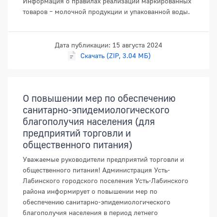
Информация о правилах реализации маркированных
товаров – молочной продукции и упакованной воды.
Дата публикации: 15 августа 2024
Скачать (ZIP, 3.04 МБ)
О повышении мер по обеспечению
санитарно-эпидемиологического
благополучия населения (для
предприятий торговли и
общественного питания)
Уважаемые руководители предприятий торговли и
общественного питания! Администрация Усть-
Лабинского городского поселения Усть-Лабинского
района информирует о повышении мер по
обеспечению санитарно-эпидемиологического
благополучия населения в период летнего