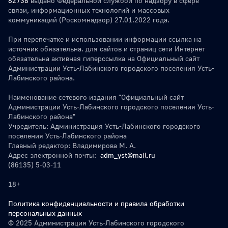
82738
выдано Федеральной службой по надзору в сфере
связи, информационных технологий и массовых
коммуникаций (Роскомнадзор) 27.01.2022 года.
При перепечатке и использовании информации ссылка на
источник обязательна. для сайтов и страниц сети Интернет
обязательна активная гиперссылка на Официальный сайт
Администрации Усть-Лабинского городского поселения Усть-
Лабинского района.
Наименование сетевого издания "Официальный сайт
Администрации Усть-Лабинского городского поселения Усть-
Лабинского района"
Учредитель: Администрация Усть-Лабинского городского
поселения Усть-Лабинского района
Главный редактор: Владимирова М. А.
Адрес электронной почты:
adm_yst@mail.ru
(86135) 5-03-11
18+
Политика конфиденциальности и правила обработки
персональных данных
© 2025 Администрация Усть-Лабинского городского