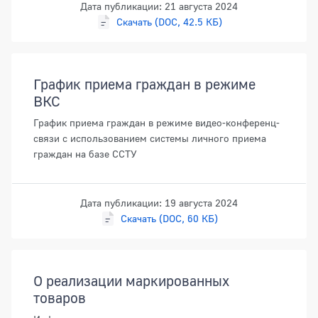
Дата публикации: 21 августа 2024
Скачать (DOC, 42.5 КБ)
График приема граждан в режиме
ВКС
График приема граждан в режиме видео-конференц-
связи с использованием системы личного приема
граждан на базе ССТУ
Дата публикации: 19 августа 2024
Скачать (DOC, 60 КБ)
О реализации маркированных
товаров