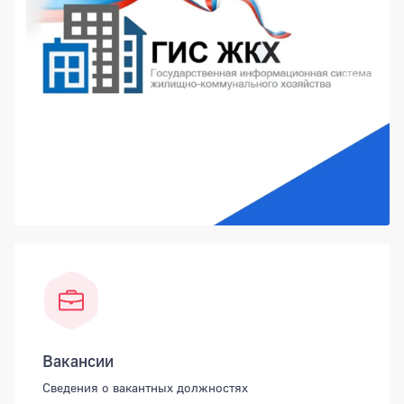
Вакансии
Сведения о вакантных должностях