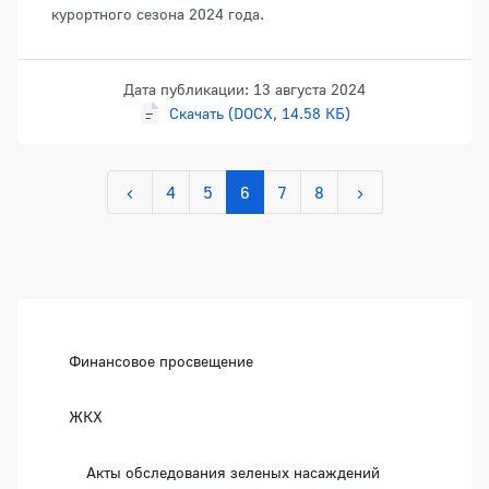
курортного сезона 2024 года.
Дата публикации: 13 августа 2024
Скачать (DOCX, 14.58 КБ)
4
5
6
7
8
Боковая панель
Финансовое просвещение
ЖКХ
Акты обследования зеленых насаждений