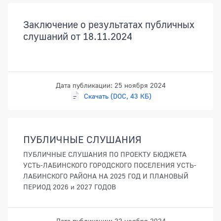
Документы
Заключение о результатах публичных
слушаний от 18.11.2024
Дата публикации: 25 ноября 2024
Скачать (DOC, 43 КБ)
ПУБЛИЧНЫЕ СЛУШАНИЯ
ПУБЛИЧНЫЕ СЛУШАНИЯ ПО ПРОЕКТУ БЮДЖЕТА
УСТЬ-ЛАБИНСКОГО ГОРОДСКОГО ПОСЕЛЕНИЯ УСТЬ-
ЛАБИНСКОГО РАЙОНА НА 2025 ГОД И ПЛАНОВЫЙ
ПЕРИОД 2026 и 2027 ГОДОВ
Дата публикации: 22 ноября 2024