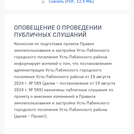
Скачать (PDF, 12.5 МБ)
ОПОВЕЩЕНИЕ О ПРОВЕДЕНИИ
ПУБЛИЧНЫХ СЛУШАНИЙ
Комиссия по подготовке проекта Правил
землепользования и застройки Усть-Лабинского
городского поселения Усть-Лабинского района
информирует жителей о том, что постановлением
администрации Усть-Лабинского городского
поселения Усть-Лабинского района от 19 августа
2024 г. № 589 (далее – постановление от 19 августа
2024 г. № 589) назначены публичные слушания по
проекту о внесении изменений в Правила
землепользования и застройки Усть-Лабинского
городского поселения Усть-Лабинского района
(далее – Проект).