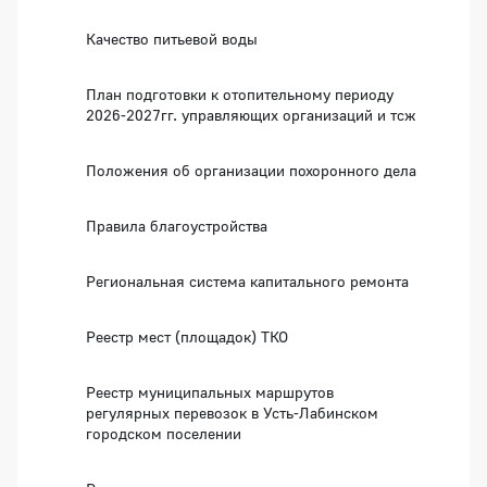
Качество питьевой воды
План подготовки к отопительному периоду
2026-2027гг. управляющих организаций и тсж
Положения об организации похоронного дела
Правила благоустройства
Региональная система капитального ремонта
Реестр мест (площадок) ТКО
Реестр муниципальных маршрутов
регулярных перевозок в Усть-Лабинском
городском поселении