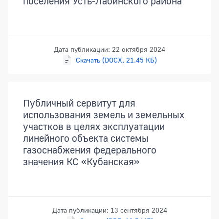
поселения Усть-Лабинского района
Дата публикации: 22 октября 2024
Скачать (DOCX, 21.45 КБ)
Публичный сервитут для
использования земель и земельных
участков в целях эксплуатации
линейного объекта системы
газоснабжения федерального
значения КС «Кубанская»
Дата публикации: 13 сентября 2024