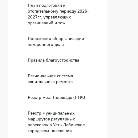
План подготовки к
отопительному периоду 2026-
2027гг. управляющих
организаций и тсж
Положения об организации
похоронного дела
Правила благоустройства
Региональная система
капитального ремонта
Реестр мест (площадок) ТКО
Реестр муниципальных
маршрутов регулярных
перевозок в Усть-Лабинском
городском поселении