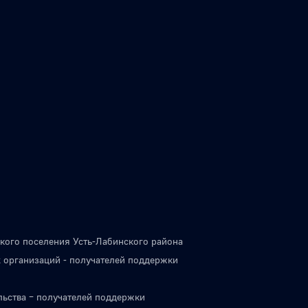
кого поселения Усть-Лабинского района
 организаций - получателей поддержки
льства – получателей поддержки