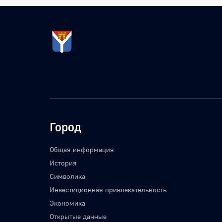
Город
Общая информация
История
Символика
Инвестиционная привлекательность
Экономика
Открытые данные