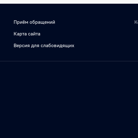
Приём обращений
К
Карта сайта
Версия для слабовидящих