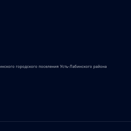
инского городского поселения Усть-Лабинского района