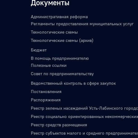
Документы
Административная реформа
Регламенты предоставления муниципальных услуг
Технологические схемы
Технологические схемы (архив)
Бюджет
В помощь предпринимателю
Полезные ссылки
Совет по предпринимательству
Ведомственный контроль в сфере закупок
Постановления
Распоряжения
Реестр зеленых насаждений Усть-Лабинского городс
Реестр социально ориентированных некоммерческих
Реестр средств размещения
Реестр субъектов малого и среднего предпринимате