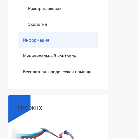
Реестр парковок
Экология
Информация
Муниципальный контроль
Бесплатная юридическая помощь
ГИС ЖКХ