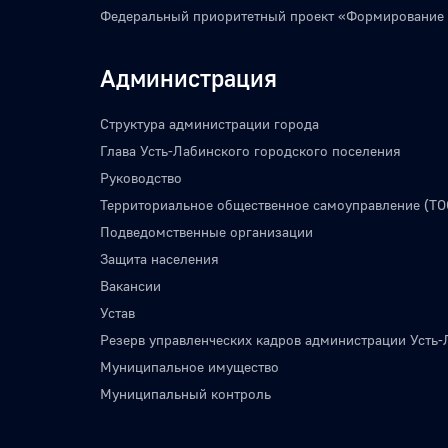
Федеральный приоритетный проект «Формирование
Администрация
Структура администрации города
Глава Усть-Лабинского городского поселения
Руководство
Территориальное общественное самоуправление (ТО
Подведомственные организации
Защита населения
Вакансии
Устав
Резерв управленческих кадров администрации Усть-
Муниципальное имущество
Муниципальный контроль