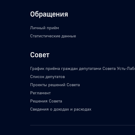
Обращения
Личный приём
Статистические данные
Совет
График приёма граждан депутатами Совета Усть-Лаб
Список депутатов
Проекты решений Совета
Регламент
Решения Совета
Сведения о доходах и расходах