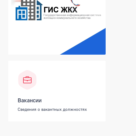
Вакансии
Сведения о вакантных должностях