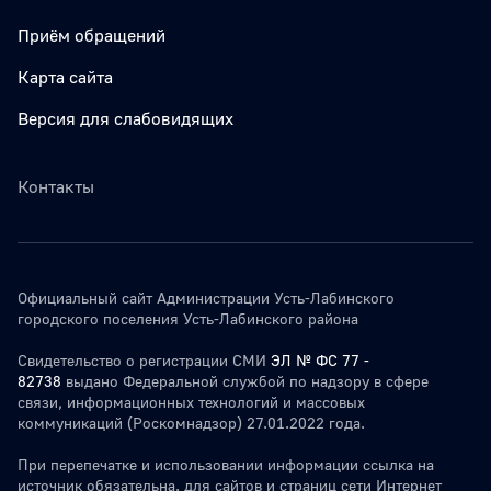
Приём обращений
Карта сайта
Версия для слабовидящих
Контакты
Официальный сайт Администрации Усть-Лабинского
городского поселения Усть-Лабинского района
Свидетельство о регистрации СМИ
ЭЛ № ФС 77 -
82738
выдано Федеральной службой по надзору в сфере
связи, информационных технологий и массовых
коммуникаций (Роскомнадзор) 27.01.2022 года.
При перепечатке и использовании информации ссылка на
источник обязательна. для сайтов и страниц сети Интернет