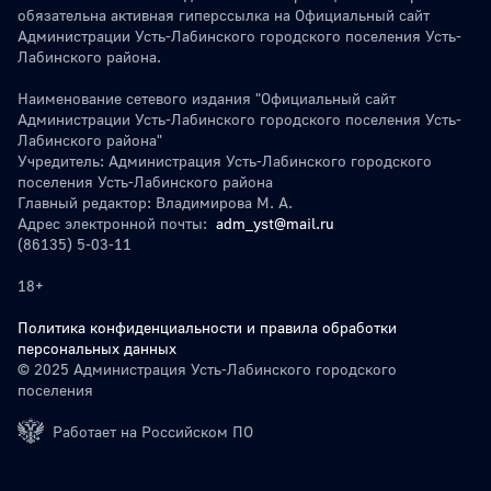
обязательна активная гиперссылка на Официальный сайт
Администрации Усть-Лабинского городского поселения Усть-
Лабинского района.
Наименование сетевого издания "Официальный сайт
Администрации Усть-Лабинского городского поселения Усть-
Лабинского района"
Учредитель: Администрация Усть-Лабинского городского
поселения Усть-Лабинского района
Главный редактор: Владимирова М. А.
Адрес электронной почты:
adm_yst@mail.ru
(86135) 5-03-11
18+
Политика конфиденциальности и правила обработки
персональных данных
© 2025 Администрация Усть-Лабинского городского
поселения
Работает на Российском ПО