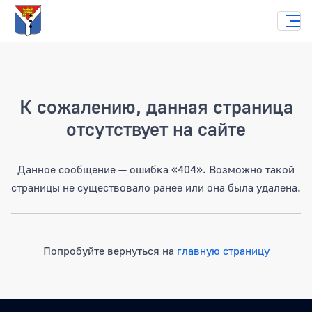
Страница не найдена
К сожалению, данная страница
отсутствует на сайте
Данное сообщение — ошибка «404». Возможно такой
страницы не существовало ранее или она была удалена.
Попробуйте вернуться на
главную страницу