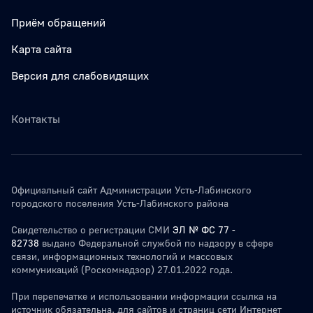
Приём обращений
Карта сайта
Версия для слабовидящих
Контакты
Официальный сайт Администрации Усть-Лабинского
городского поселения Усть-Лабинского района
Свидетельство о регистрации СМИ
ЭЛ № ФС 77 -
82738
выдано Федеральной службой по надзору в сфере
связи, информационных технологий и массовых
коммуникаций (Роскомнадзор) 27.01.2022 года.
При перепечатке и использовании информации ссылка на
источник обязательна. для сайтов и страниц сети Интернет