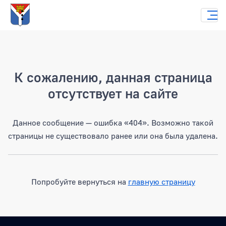
Страница не найдена
К сожалению, данная страница
отсутствует на сайте
Данное сообщение — ошибка «404». Возможно такой
страницы не существовало ранее или она была удалена.
Попробуйте вернуться на
главную страницу