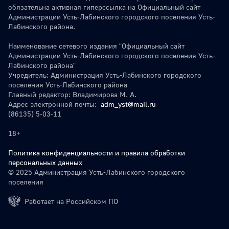
обязательна активная гиперссылка на Официальный сайт
Администрации Усть-Лабинского городского поселения Усть-
Лабинского района.
Наименование сетевого издания "Официальный сайт
Администрации Усть-Лабинского городского поселения Усть-
Лабинского района"
Учредитель: Администрация Усть-Лабинского городского
поселения Усть-Лабинского района
Главный редактор: Владимирова М. А.
Адрес электронной почты:
adm_yst@mail.ru
(86135) 5-03-11
18+
Политика конфиденциальности и правила обработки
персональных данных
© 2025 Администрация Усть-Лабинского городского
поселения
Работает на Российском ПО