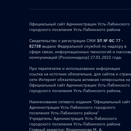
Официальный сайт Администрации Усть-Лабинского
городского поселения Усть-Лабинского района
Свидетельство о регистрации СМИ
ЭЛ № ФС 77 -
82738
выдано Федеральной службой по надзору в
сфере связи, информационных технологий и массов
коммуникаций (Роскомнадзор) 27.01.2022 года.
При перепечатке и использовании информации
ссылка на источник обязательна. для сайтов и стран
сети Интернет обязательна активная гиперссылка на
Официальный сайт Администрации Усть-Лабинского
городского поселения Усть-Лабинского района.
Наименование сетевого издания "Официальный сайт
Администрации Усть-Лабинского городского
поселения Усть-Лабинского района"
Учредитель: Администрация Усть-Лабинского
городского поселения Усть-Лабинского района
Главный редактор: Владимирова М. А.