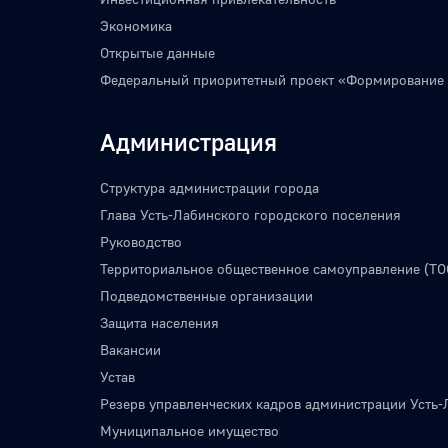
Экономика
Открытые данные
Федеральный приоритетный проект «Формирование
Администрация
Структура администрации города
Глава Усть-Лабинского городского поселения
Руководство
Территориальное общественное самоуправление (ТО
Подведомственные организации
Защита населения
Вакансии
Устав
Резерв управленческих кадров администрации Усть-
Муниципальное имущество