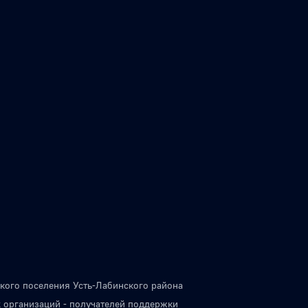
кого поселения Усть-Лабинского района
 организаций - получателей поддержки