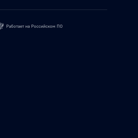
Работает на Российском ПО