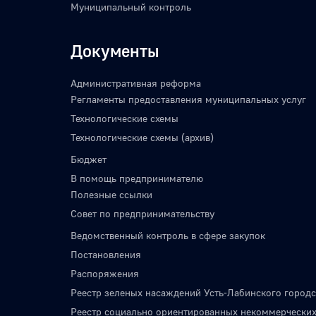
Муниципальный контроль
Документы
Административная реформа
Регламенты предоставления муниципальных услуг
Технологические схемы
Технологические схемы (архив)
Бюджет
В помощь предпринимателю
Полезные ссылки
Совет по предпринимательству
Ведомственный контроль в сфере закупок
Постановления
Распоряжения
Реестр зеленых насаждений Усть-Лабинского городс
Реестр социально ориентированных некоммерческих