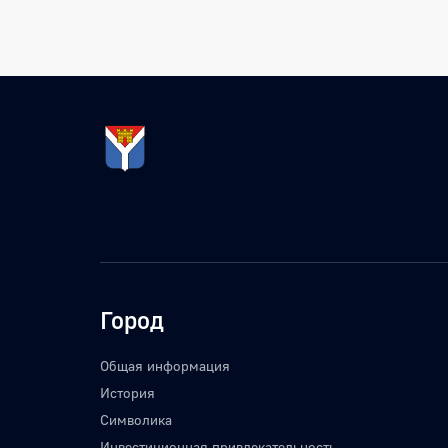
Город
Общая информация
История
Символика
Инвестиционная привлекательность