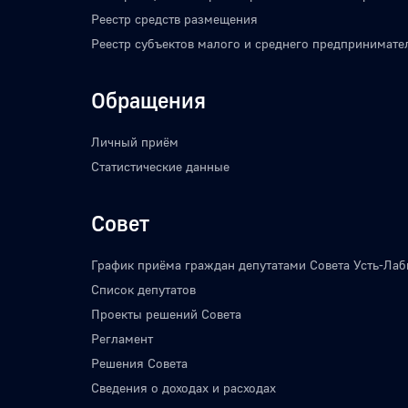
Реестр средств размещения
Реестр субъектов малого и среднего предпринимате
Обращения
Личный приём
Статистические данные
Совет
График приёма граждан депутатами Совета Усть-Лаб
Список депутатов
Проекты решений Совета
Регламент
Решения Совета
Сведения о доходах и расходах