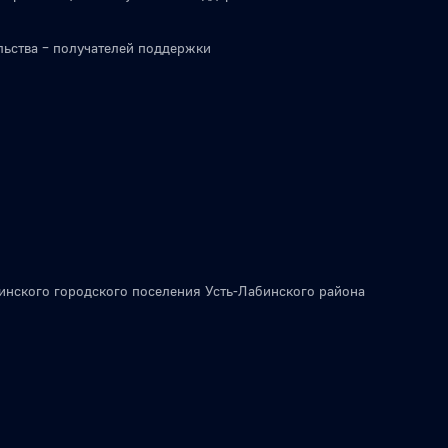
льства – получателей поддержки
инского городского поселения Усть-Лабинского района