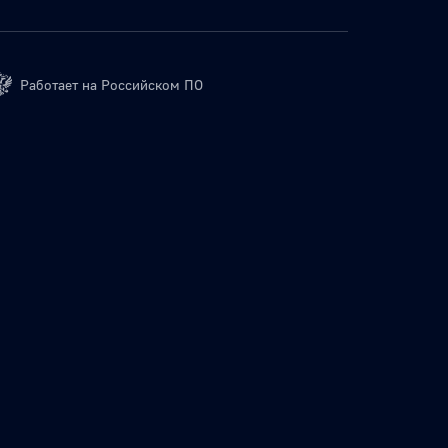
Работает на Российском ПО