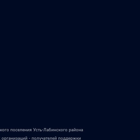
кого поселения Усть-Лабинского района
 организаций - получателей поддержки