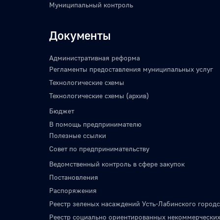
Муниципальный контроль
Документы
Административная реформа
Регламенты предоставления муниципальных услуг
Технологические схемы
Технологические схемы (архив)
Бюджет
В помощь предпринимателю
Полезные ссылки
Совет по предпринимательству
Ведомственный контроль в сфере закупок
Постановления
Распоряжения
Реестр зеленых насаждений Усть-Лабинского городс
Реестр социально ориентированных некоммерческих