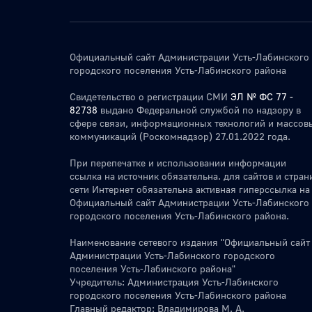
Официальный сайт Администрации Усть-Лабинского
городского поселения Усть-Лабинского района
Свидетельство о регистрации СМИ
ЭЛ № ФС 77 -
82738
выдано Федеральной службой по надзору в
сфере связи, информационных технологий и массов
коммуникаций (Роскомнадзор) 27.01.2022 года.
При перепечатке и использовании информации
ссылка на источник обязательна. для сайтов и стран
сети Интернет обязательна активная гиперссылка на
Официальный сайт Администрации Усть-Лабинского
городского поселения Усть-Лабинского района.
Наименование сетевого издания "Официальный сайт
Администрации Усть-Лабинского городского
поселения Усть-Лабинского района"
Учредитель: Администрация Усть-Лабинского
городского поселения Усть-Лабинского района
Главный редактор: Владимирова М. А.