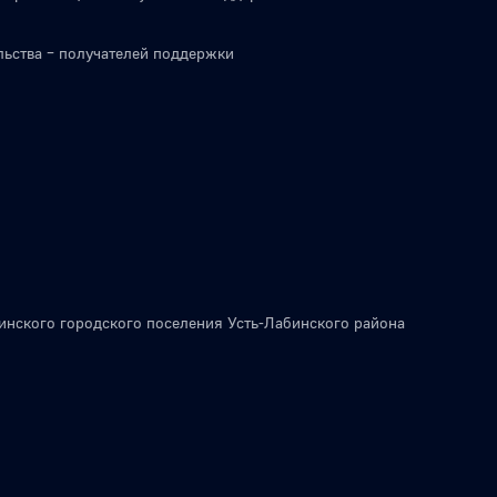
льства – получателей поддержки
инского городского поселения Усть-Лабинского района