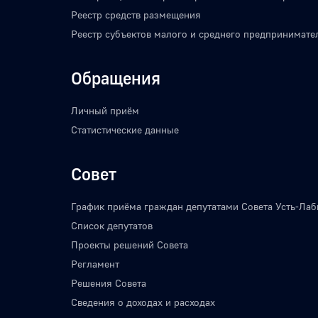
Реестр средств размещения
Реестр субъектов малого и среднего предпринимате
Обращения
Личный приём
Статистические данные
Совет
График приёма граждан депутатами Совета Усть-Лаб
Список депутатов
Проекты решений Совета
Регламент
Решения Совета
Сведения о доходах и расходах