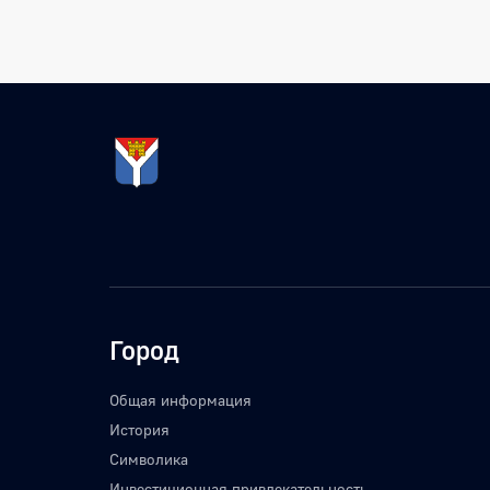
Город
Общая информация
История
Символика
Инвестиционная привлекательность