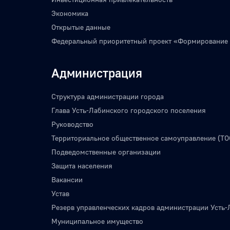
Экономика
Открытые данные
Федеральный приоритетный проект «Формирование
Администрация
Структура администрации города
Глава Усть-Лабинского городского поселения
Руководство
Территориальное общественное самоуправление (ТО
Подведомственные организации
Защита населения
Вакансии
Устав
Резерв управленческих кадров администрации Усть-
Муниципальное имущество