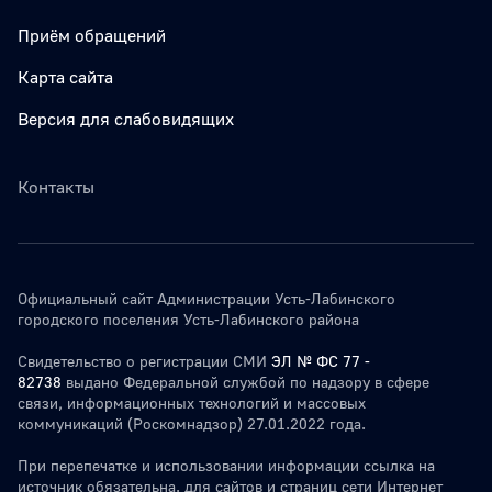
Приём обращений
Карта сайта
Версия для слабовидящих
Контакты
Официальный сайт Администрации Усть-Лабинского
городского поселения Усть-Лабинского района
Свидетельство о регистрации СМИ
ЭЛ № ФС 77 -
82738
выдано Федеральной службой по надзору в сфере
связи, информационных технологий и массовых
коммуникаций (Роскомнадзор) 27.01.2022 года.
При перепечатке и использовании информации ссылка на
источник обязательна. для сайтов и страниц сети Интернет