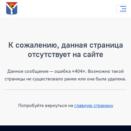
Страница не найдена
К сожалению, данная страница
отсутствует на сайте
Данное сообщение — ошибка «404». Возможно такой
страницы не существовало ранее или она была удалена.
Попробуйте вернуться на
главную страницу