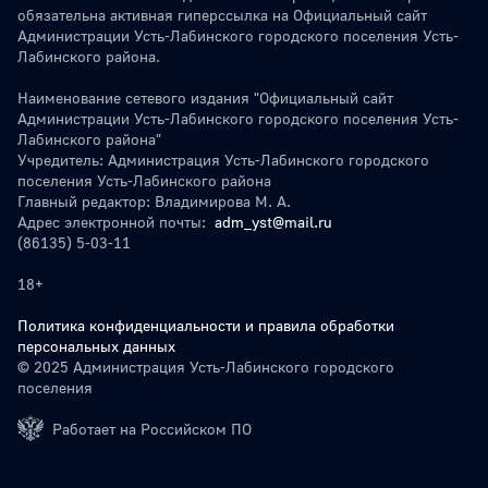
обязательна активная гиперссылка на Официальный сайт
Администрации Усть-Лабинского городского поселения Усть-
Лабинского района.
Наименование сетевого издания "Официальный сайт
Администрации Усть-Лабинского городского поселения Усть-
Лабинского района"
Учредитель: Администрация Усть-Лабинского городского
поселения Усть-Лабинского района
Главный редактор: Владимирова М. А.
Адрес электронной почты:
adm_yst@mail.ru
(86135) 5-03-11
18+
Политика конфиденциальности и правила обработки
персональных данных
© 2025 Администрация Усть-Лабинского городского
поселения
Работает на Российском ПО