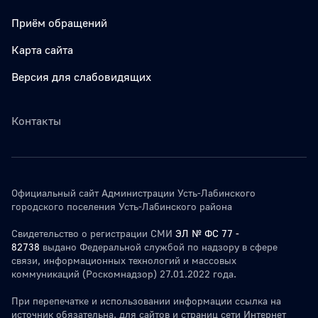
Приём обращений
Карта сайта
Версия для слабовидящих
Контакты
Официальный сайт Администрации Усть-Лабинского
городского поселения Усть-Лабинского района
Свидетельство о регистрации СМИ
ЭЛ № ФС 77 -
82738
выдано Федеральной службой по надзору в сфере
связи, информационных технологий и массовых
коммуникаций (Роскомнадзор) 27.01.2022 года.
При перепечатке и использовании информации ссылка на
источник обязательна. для сайтов и страниц сети Интернет