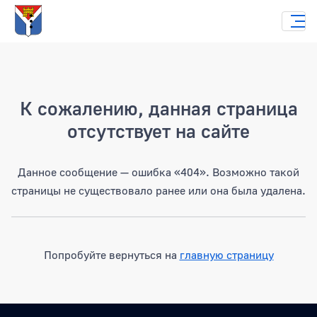
Страница не найдена
К сожалению, данная страница
отсутствует на сайте
Данное сообщение — ошибка «404». Возможно такой
страницы не существовало ранее или она была удалена.
Попробуйте вернуться на
главную страницу