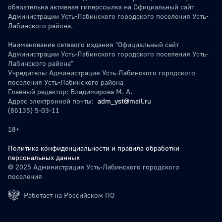
обязательна активная гиперссылка на Официальный сайт
Администрации Усть-Лабинского городского поселения Усть-
Лабинского района.
Наименование сетевого издания "Официальный сайт
Администрации Усть-Лабинского городского поселения Усть-
Лабинского района"
Учредитель: Администрация Усть-Лабинского городского
поселения Усть-Лабинского района
Главный редактор: Владимирова М. А.
Адрес электронной почты:
adm_yst@mail.ru
(86135) 5-03-11
18+
Политика конфиденциальности и правила обработки
персональных данных
© 2025 Администрация Усть-Лабинского городского
поселения
Работает на Российском ПО