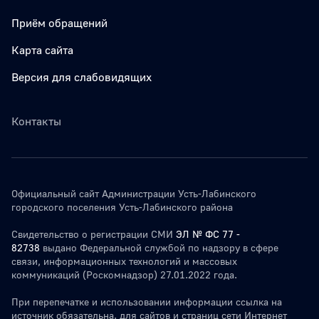
Приём обращений
Карта сайта
Версия для слабовидящих
Контакты
Официальный сайт Администрации Усть-Лабинского
городского поселения Усть-Лабинского района
Свидетельство о регистрации СМИ
ЭЛ № ФС 77 -
82738
выдано Федеральной службой по надзору в сфере
связи, информационных технологий и массовых
коммуникаций (Роскомнадзор) 27.01.2022 года.
При перепечатке и использовании информации ссылка на
источник обязательна. для сайтов и страниц сети Интернет