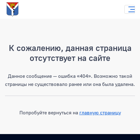
Страница не найдена
К сожалению, данная страница
отсутствует на сайте
Данное сообщение — ошибка «404». Возможно такой
страницы не существовало ранее или она была удалена.
Попробуйте вернуться на
главную страницу