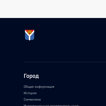
Город
Общая информация
История
Символика
Инвестиционная привлекательность