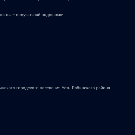
льства – получателей поддержки
инского городского поселения Усть-Лабинского района