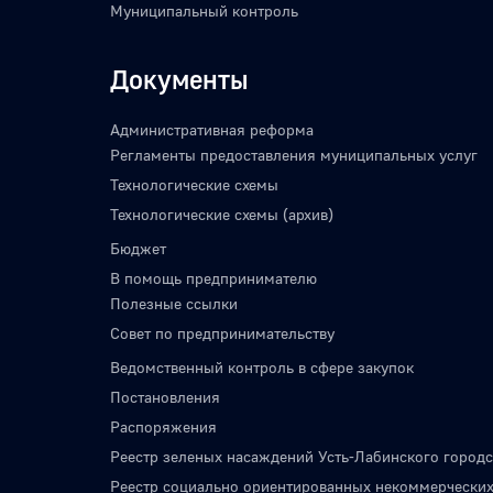
Муниципальный контроль
Документы
Административная реформа
Регламенты предоставления муниципальных услуг
Технологические схемы
Технологические схемы (архив)
Бюджет
В помощь предпринимателю
Полезные ссылки
Совет по предпринимательству
Ведомственный контроль в сфере закупок
Постановления
Распоряжения
Реестр зеленых насаждений Усть-Лабинского городс
Реестр социально ориентированных некоммерческих