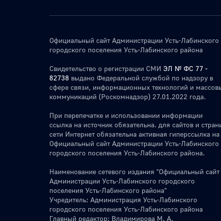
Официальный сайт Администрации Усть-Лабинского
городского поселения Усть-Лабинского района
Свидетельство о регистрации СМИ
ЭЛ № ФС 77 -
82738
выдано Федеральной службой по надзору в
сфере связи, информационных технологий и массов
коммуникаций (Роскомнадзор) 27.01.2022 года.
При перепечатке и использовании информации
ссылка на источник обязательна. для сайтов и стран
сети Интернет обязательна активная гиперссылка на
Официальный сайт Администрации Усть-Лабинского
городского поселения Усть-Лабинского района.
Наименование сетевого издания "Официальный сайт
Администрации Усть-Лабинского городского
поселения Усть-Лабинского района"
Учредитель: Администрация Усть-Лабинского
городского поселения Усть-Лабинского района
Главный редактор: Владимирова М. А.