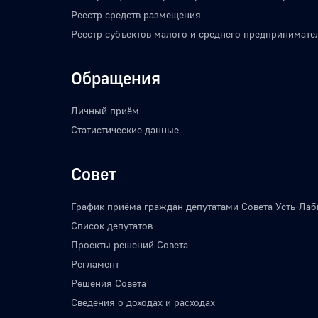
Реестр средств размещения
Реестр субъектов малого и среднего предпринимате
Обращения
Личный приём
Статистические данные
Совет
График приёма граждан депутатами Совета Усть-Лаб
Список депутатов
Проекты решений Совета
Регламент
Решения Совета
Сведения о доходах и расходах