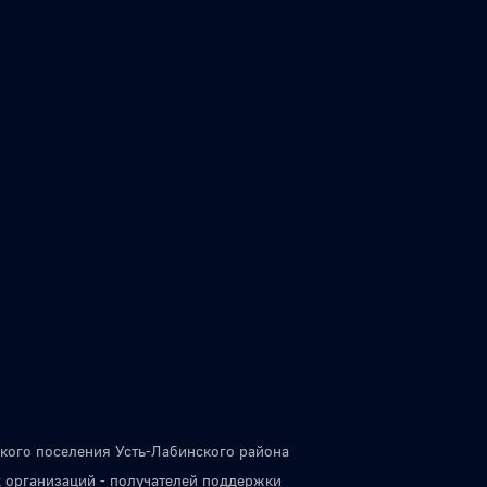
кого поселения Усть-Лабинского района
 организаций - получателей поддержки