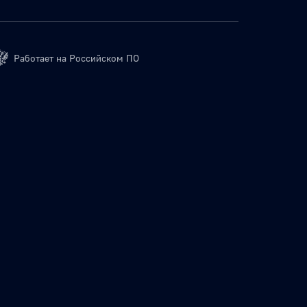
Работает на Российском ПО