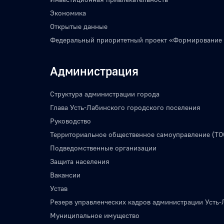
Экономика
Открытые данные
Федеральный приоритетный проект «Формирование
Администрация
Структура администрации города
Глава Усть-Лабинского городского поселения
Руководство
Территориальное общественное самоуправление (ТО
Подведомственные организации
Защита населения
Вакансии
Устав
Резерв управленческих кадров администрации Усть-
Муниципальное имущество