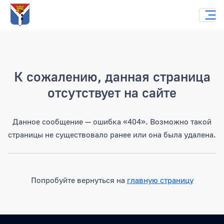
Страница не найдена
К сожалению, данная страница
отсутствует на сайте
Данное сообщение — ошибка «404». Возможно такой
страницы не существовало ранее или она была удалена.
Попробуйте вернуться на
главную страницу