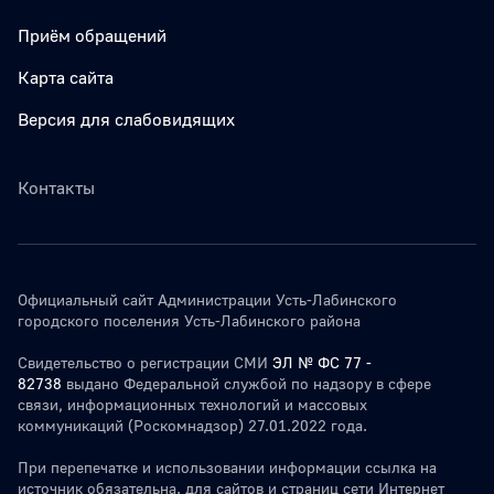
Приём обращений
Карта сайта
Версия для слабовидящих
Контакты
Официальный сайт Администрации Усть-Лабинского
городского поселения Усть-Лабинского района
Свидетельство о регистрации СМИ
ЭЛ № ФС 77 -
82738
выдано Федеральной службой по надзору в сфере
связи, информационных технологий и массовых
коммуникаций (Роскомнадзор) 27.01.2022 года.
При перепечатке и использовании информации ссылка на
источник обязательна. для сайтов и страниц сети Интернет