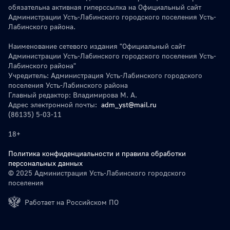
обязательна активная гиперссылка на Официальный сайт
Администрации Усть-Лабинского городского поселения Усть-
Лабинского района.
Наименование сетевого издания "Официальный сайт
Администрации Усть-Лабинского городского поселения Усть-
Лабинского района"
Учредитель: Администрация Усть-Лабинского городского
поселения Усть-Лабинского района
Главный редактор: Владимирова М. А.
Адрес электронной почты:
adm_yst@mail.ru
(86135) 5-03-11
18+
Политика конфиденциальности и правила обработки
персональных данных
© 2025 Администрация Усть-Лабинского городского
поселения
Работает на Российском ПО