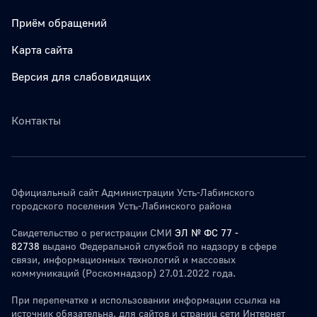
Приём обращений
Карта сайта
Версия для слабовидящих
Контакты
Официальный сайт Администрации Усть-Лабинского
городского поселения Усть-Лабинского района
Свидетельство о регистрации СМИ
ЭЛ № ФС 77 -
82738
выдано Федеральной службой по надзору в сфере
связи, информационных технологий и массовых
коммуникаций (Роскомнадзор) 27.01.2022 года.
При перепечатке и использовании информации ссылка на
источник обязательна. для сайтов и страниц сети Интернет