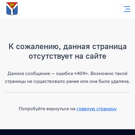
Страница не найдена
К сожалению, данная страница
отсутствует на сайте
Данное сообщение — ошибка «404». Возможно такой
страницы не существовало ранее или она была удалена.
Попробуйте вернуться на
главную страницу