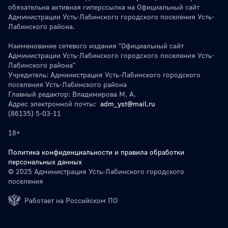
обязательна активная гиперссылка на Официальный сайт
Администрации Усть-Лабинского городского поселения Усть-
Лабинского района.
Наименование сетевого издания "Официальный сайт
Администрации Усть-Лабинского городского поселения Усть-
Лабинского района"
Учредитель: Администрация Усть-Лабинского городского
поселения Усть-Лабинского района
Главный редактор: Владимирова М. А.
Адрес электронной почты:
adm_yst@mail.ru
(86135) 5-03-11
18+
Политика конфиденциальности и правила обработки
персональных данных
© 2025 Администрация Усть-Лабинского городского
поселения
Работает на Российском ПО