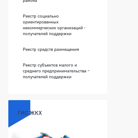
района
Реестр социально
ориентированных
некоммерческих организаций -
получателей поддержки
Реестр средств размещения
Реестр субъектов малого и
среднего предпринимательства –
получателей поддержки
ГИС ЖКХ