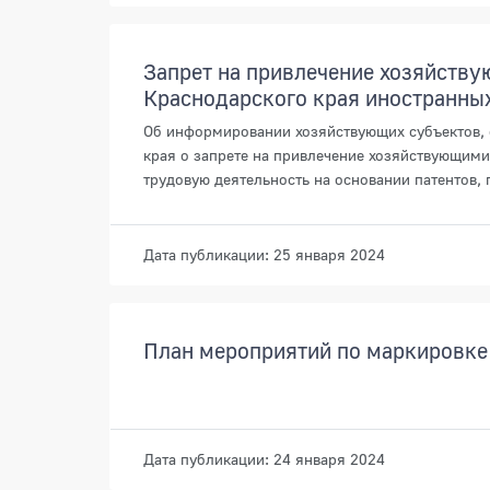
Запрет на привлечение хозяйств
Краснодарского края иностранны
Об информировании хозяйствующих субъектов, 
края о запрете на привлечение хозяйствующим
трудовую деятельность на основании патентов,
Дата публикации: 25 января 2024
План мероприятий по маркировке 
Дата публикации: 24 января 2024