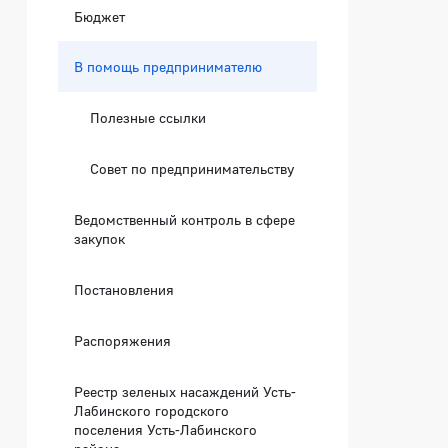
Бюджет
В помощь предпринимателю
Полезные ссылки
Совет по предпринимательству
Ведомственный контроль в сфере
закупок
Постановления
Распоряжения
Реестр зеленых насаждений Усть-
Лабинского городского
поселения Усть-Лабинского