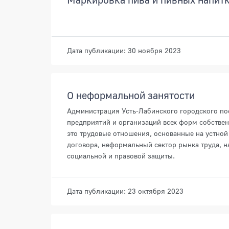
Дата публикации: 30 ноября 2023
О неформальной занятости
Администрация Усть-Лабинского городского по
предприятий и организаций всех форм собствен
это трудовые отношения, основанные на устной
договора, неформальный сектор рынка труда, 
социальной и правовой защиты.
Дата публикации: 23 октября 2023