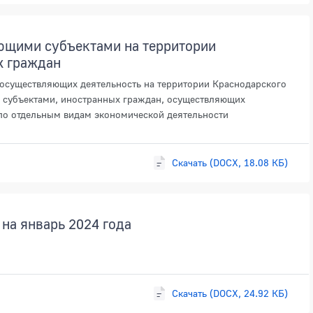
ующими субъектами на территории
х граждан
осуществляющих деятельность на территории Краснодарского
и субъектами, иностранных граждан, осуществляющих
 по отдельным видам экономической деятельности
Скачать (DOCX, 18.08 КБ)
на январь 2024 года
Скачать (DOCX, 24.92 КБ)