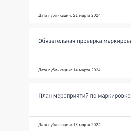
Дата публикации: 21 марта 2024
Обязательная проверка маркиров
Дата публикации: 14 марта 2024
План мероприятий по маркировке 
Дата публикации: 13 марта 2024