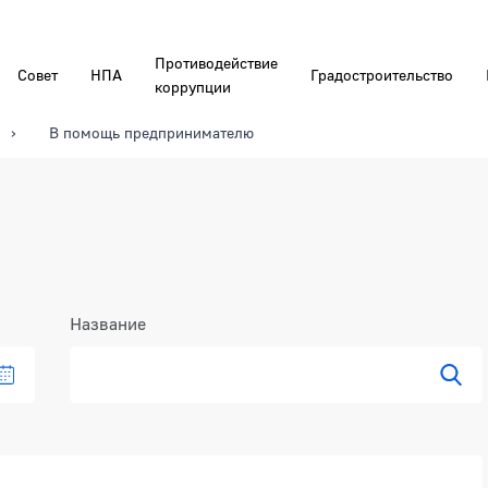
Противодействие
Совет
НПА
Градостроительство
коррупции
В помощь предпринимателю
Название