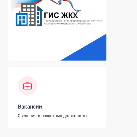
Вакансии
Сведения о вакантных должностях