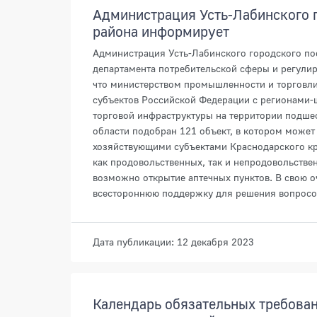
Администрация Усть-Лабинского 
района информирует
Администрация Усть-Лабинского городского по
департамента потребительской сферы и регули
что министерством промышленности и торговли
субъектов Российской Федерации с регионами-
торговой инфраструктуры на территории подше
области подобран 121 объект, в котором может
хозяйствующими субъектами Краснодарского кр
как продовольственных, так и непродовольстве
возможно открытие аптечных пунктов. В свою о
всестороннюю поддержку для решения вопросов
Дата публикации: 12 декабря 2023
Календарь обязательных требова