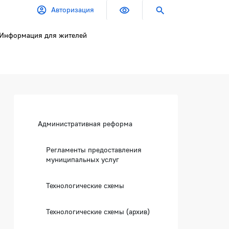
Авторизация
Информация для жителей
Боковая панель
Административная реформа
Регламенты предоставления
муниципальных услуг
Технологические схемы
Технологические схемы (архив)