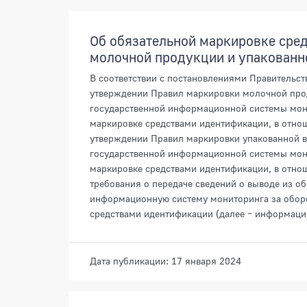
Об обязательной маркировке сре
молочной продукции и упакованн
В соответствии с постановлениями Правительст
утверждении Правил маркировки молочной про
государственной информационной системы мон
маркировке средствами идентификации, в отнош
утверждении Правил маркировки упакованной в
государственной информационной системы мон
маркировке средствами идентификации, в отн
требования о передаче сведений о выводе из о
информационную систему мониторинга за обор
средствами идентификации (далее – информаци
Дата публикации: 17 января 2024