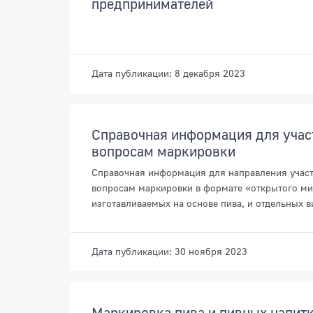
предпринимателей
Дата публикации: 8 декабря 2023
Справочная информация для учас
вопросам маркировки
Справочная информация для направления участ
вопросам маркировки в формате «открытого мик
изготавливаемых на основе пива, и отдельных 
Дата публикации: 30 ноября 2023
Маркировка пива и пивных напитк