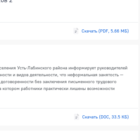
Скачать (PDF, 5.66 МБ)
селения Усть-Лабинского района информирует руководителей
ности и видов деятельности, что неформальная занятость —
 договоренности без заключения письменного трудового
на котором работники практически лишены возможности
Скачать (DOC, 33.5 КБ)