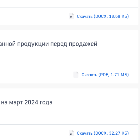
Скачать (DOCX, 18.68 КБ)
анной продукции перед продажей
Скачать (PDF, 1.71 МБ)
на март 2024 года
Скачать (DOCX, 32.27 КБ)