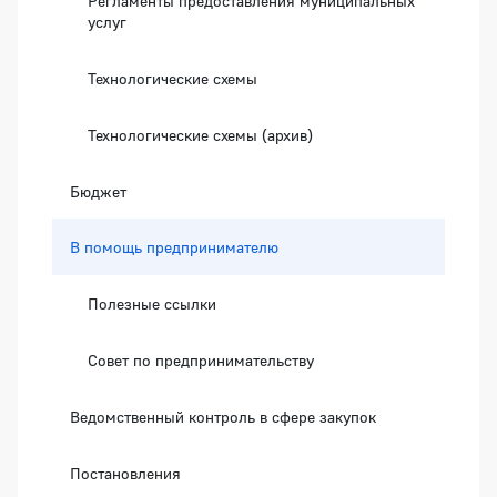
Регламенты предоставления муниципальных
услуг
Технологические схемы
Технологические схемы (архив)
Бюджет
В помощь предпринимателю
Полезные ссылки
Совет по предпринимательству
Ведомственный контроль в сфере закупок
Постановления