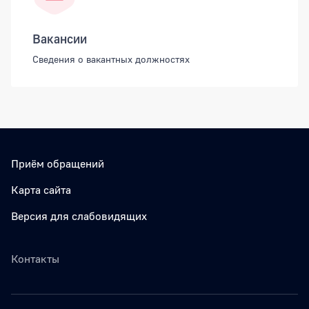
Вакансии
Сведения о вакантных должностях
Приём обращений
Карта сайта
Версия для слабовидящих
Контакты