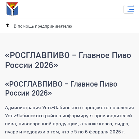
В помощь предпринимателю
«РОСГЛАВПИВО – Главное Пиво
России 2026»
«РОСГЛАВПИВО – Главное Пиво
России 2026»
Администрация Усть-Лабинского городского поселения
Усть-Лабинского района информирует производителей
пива, пивоваренной продукции, а также кваса, сидра,
пуаре и медовухи о том, что с 5 по 6 февраля 2026 г.