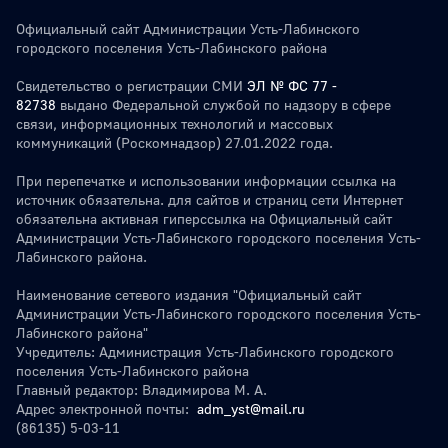
Официальный сайт Администрации Усть-Лабинского
городского поселения Усть-Лабинского района
Свидетельство о регистрации СМИ
ЭЛ № ФС 77 -
82738
выдано Федеральной службой по надзору в сфере
связи, информационных технологий и массовых
коммуникаций (Роскомнадзор) 27.01.2022 года.
При перепечатке и использовании информации ссылка на
источник обязательна. для сайтов и страниц сети Интернет
обязательна активная гиперссылка на Официальный сайт
Администрации Усть-Лабинского городского поселения Усть-
Лабинского района.
Наименование сетевого издания "Официальный сайт
Администрации Усть-Лабинского городского поселения Усть-
Лабинского района"
Учредитель: Администрация Усть-Лабинского городского
поселения Усть-Лабинского района
Главный редактор: Владимирова М. А.
Адрес электронной почты:
adm_yst@mail.ru
(86135) 5-03-11