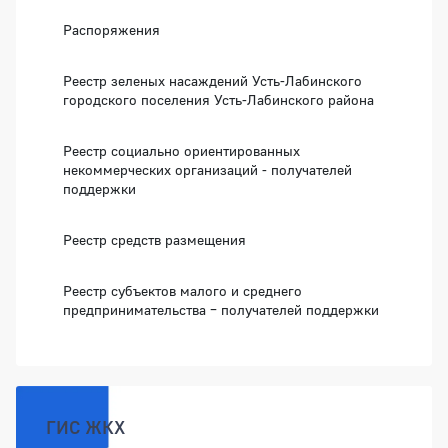
Распоряжения
Реестр зеленых насаждений Усть-Лабинского
городского поселения Усть-Лабинского района
Реестр социально ориентированных
некоммерческих организаций - получателей
поддержки
Реестр средств размещения
Реестр субъектов малого и среднего
предпринимательства – получателей поддержки
ГИС ЖКХ