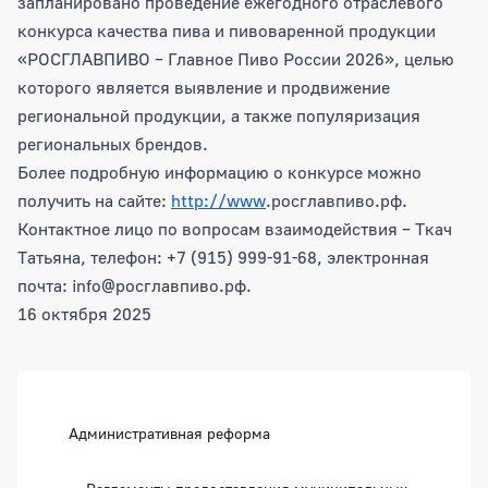
запланировано проведение ежегодного отраслевого
конкурса качества пива и пивоваренной продукции
«РОСГЛАВПИВО – Главное Пиво России 2026», целью
которого является выявление и продвижение
региональной продукции, а также популяризация
региональных брендов.
Более подробную информацию о конкурсе можно
получить на сайте:
http://www
.росглавпиво.рф.
Контактное лицо по вопросам взаимодействия – Ткач
Татьяна, телефон: +7 (915) 999-91-68, электронная
почта: info@росглавпиво.рф.
16 октября 2025
Боковая панель
Административная реформа