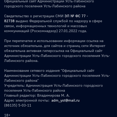
Официальный сайт Администрации Усть-Лабинского
городского поселения Усть-Лабинского района
Свидетельство о регистрации СМИ
ЭЛ № ФС 77 -
82738
выдано Федеральной службой по надзору в сфере
связи, информационных технологий и массовых
коммуникаций (Роскомнадзор) 27.01.2022 года.
При перепечатке и использовании информации ссылка на
источник обязательна. для сайтов и страниц сети Интернет
обязательна активная гиперссылка на Официальный сайт
Администрации Усть-Лабинского городского поселения Усть-
Лабинского района.
Наименование сетевого издания "Официальный сайт
Администрации Усть-Лабинского городского поселения Усть-
Лабинского района"
Учредитель: Администрация Усть-Лабинского городского
поселения Усть-Лабинского района
Главный редактор: Владимирова М. А.
Адрес электронной почты:
adm_yst@mail.ru
(86135) 5-03-11
18+