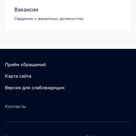
Вакансии
Сведения о вакантных должностях
Приём обращений
Карта сайта
Версия для слабовидящих
Контакты