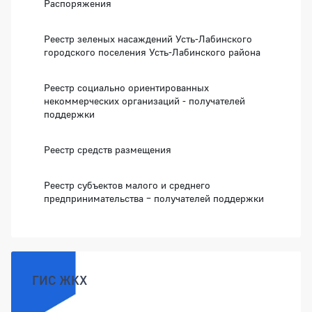
Распоряжения
Реестр зеленых насаждений Усть-Лабинского
городского поселения Усть-Лабинского района
Реестр социально ориентированных
некоммерческих организаций - получателей
поддержки
Реестр средств размещения
Реестр субъектов малого и среднего
предпринимательства – получателей поддержки
ГИС ЖКХ