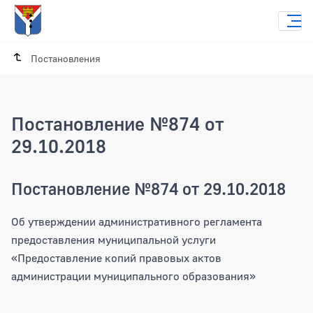
Постановления
Постановление №874 от
29.10.2018
Постановление №874 от 29.10.2018
Об утверждении административного регламента
предоставления муниципальной услуги
«Предоставление копий правовых актов
администрации муниципального образования»