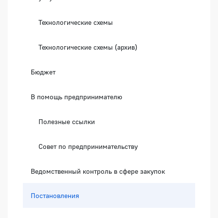
Технологические схемы
Технологические схемы (архив)
Бюджет
В помощь предпринимателю
Полезные ссылки
Совет по предпринимательству
Ведомственный контроль в сфере закупок
Постановления