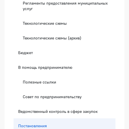
Регламенты предоставления муниципальных
услуг
Технологические схемы
Технологические схемы (архив)
Бюджет
В помощь предпринимателю
Полезные ссылки
Совет по предпринимательству
Ведомственный контроль в сфере закупок
Постановления