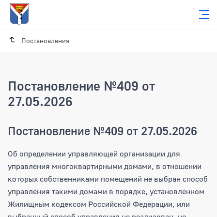
Постановления
Постановление №409 от
27.05.2026
Постановление №409 от 27.05.2026
Об определении управляющей организации для
управления многоквартирными домами, в отношении
которых собственниками помещений не выбран способ
управления такими домами в порядке, установленном
Жилищным кодексом Российской Федерации, или
выбранный способ управления не реализован, не