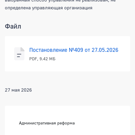
определена управляющая организация
Файл
Постановление №409 от 27.05.2026
PDF, 9.42 МБ
27 мая 2026
Боковая панель
Административная реформа