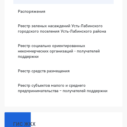
Распоряжения
Реестр зеленых насаждений Усть-Лабинского
городского поселения Усть-Лабинского района
Реестр социально ориентированных
некоммерческих организаций - получателей
поддержки
Реестр средств размещения
Реестр субъектов малого и среднего
предпринимательства – получателей поддержки
ГИС ЖКХ