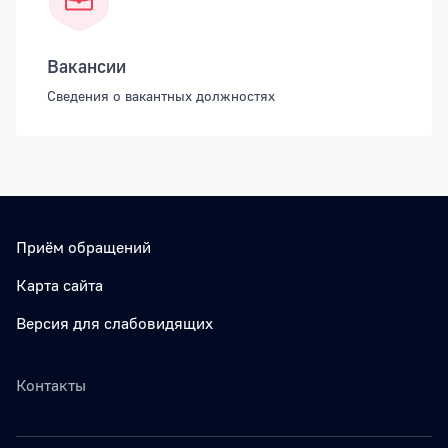
Вакансии
Сведения о вакантных должностях
Приём обращений
Карта сайта
Версия для слабовидящих
Контакты