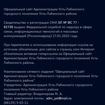
Официальный сайт Администрации Усть-Лабинского
городского поселения Усть-Лабинского района
Свидетельство о регистрации СМИ
ЭЛ № ФС 77 -
82738
выдано Федеральной службой по надзору в сфере
связи, информационных технологий и массовых
коммуникаций (Роскомнадзор) 27.01.2022 года.
При перепечатке и использовании информации ссылка на
источник обязательна. для сайтов и страниц сети Интернет
обязательна активная гиперссылка на Официальный сайт
Администрации Усть-Лабинского городского поселения Усть-
Лабинского района.
Наименование сетевого издания "Официальный сайт
Администрации Усть-Лабинского городского поселения Усть-
Лабинского района"
Учредитель: Администрация Усть-Лабинского городского
поселения Усть-Лабинского района
Главный редактор: Владимирова М. А.
Адрес электронной почты:
adm_yst@mail.ru
(86135) 5-03-11