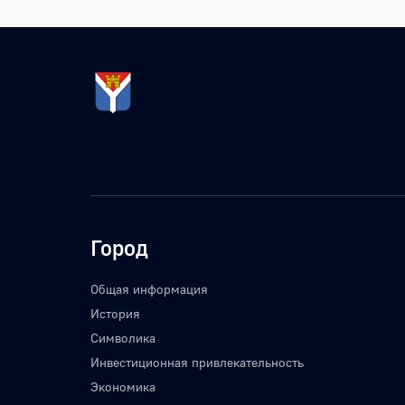
Город
Общая информация
История
Символика
Инвестиционная привлекательность
Экономика