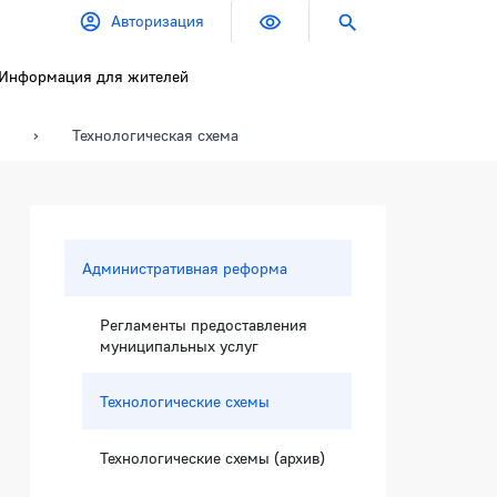
Авторизация
Информация для жителей
Технологическая схема
Боковая панель
Административная реформа
Регламенты предоставления
муниципальных услуг
Технологические схемы
Технологические схемы (архив)