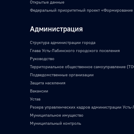
Открытые данные
Федеральный приоритетный проект «Формирование
Администрация
Структура администрации города
Глава Усть-Лабинского городского поселения
Руководство
Территориальное общественное самоуправление (ТО
Подведомственные организации
Защита населения
Вакансии
Устав
Резерв управленческих кадров администрации Усть-
Муниципальное имущество
Муниципальный контроль