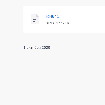
id4641
XLSX, 177.23 КБ
1 октября 2020