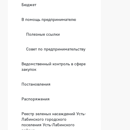
Бюджет
В помощь предпринимателю
Полезные ссылки
Совет по предпринимательству
Ведомственный контроль в сфере
закупок
Постановления
Распоряжения
Реестр зеленых насаждений Усть-
Лабинского городского
поселения Усть-Лабинского