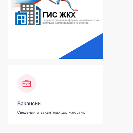
Вакансии
Сведения о вакантных должностях