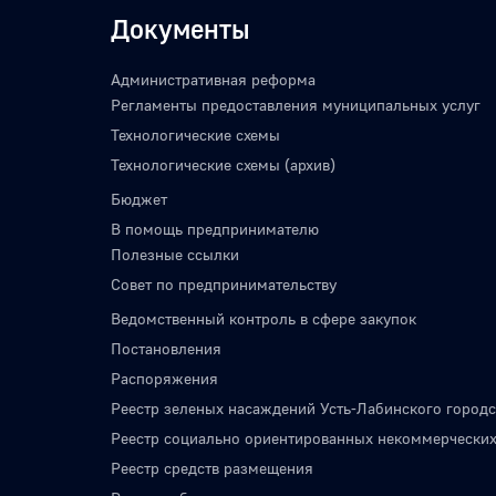
Документы
Административная реформа
Регламенты предоставления муниципальных услуг
Технологические схемы
Технологические схемы (архив)
Бюджет
В помощь предпринимателю
Полезные ссылки
Совет по предпринимательству
Ведомственный контроль в сфере закупок
Постановления
Распоряжения
Реестр зеленых насаждений Усть-Лабинского городс
Реестр социально ориентированных некоммерческих
Реестр средств размещения