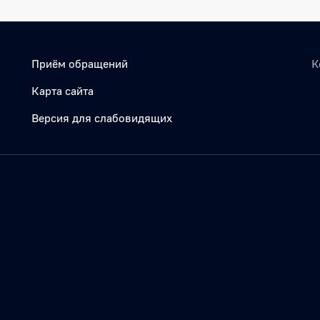
Приём обращений
К
Карта сайта
Версия для слабовидящих