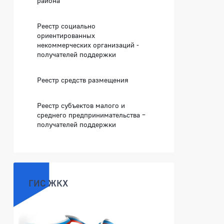
района
Реестр социально
ориентированных
некоммерческих организаций -
получателей поддержки
Реестр средств размещения
Реестр субъектов малого и
среднего предпринимательства –
получателей поддержки
ГИС ЖКХ