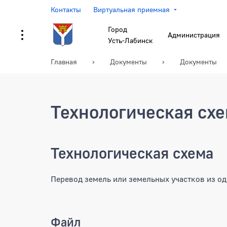
Контакты
Виртуальная приемная
Город
Администрация
Усть-Лабинск
Главная
Документы
Документы
Технологическая сх
Технологическая схема
Перевод земель или земельных участков из од
Файл