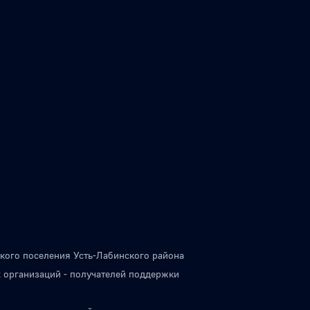
кого поселения Усть-Лабинского района
 организаций - получателей поддержки