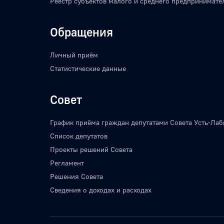
Реестр субъектов малого и среднего предпринимате
Обращения
Личный приём
Статистические данные
Совет
График приёма граждан депутатами Совета Усть-Лаб
Список депутатов
Проекты решений Совета
Регламент
Решения Совета
Сведения о доходах и расходах