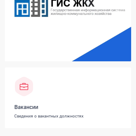
Вакансии
Сведения о вакантных должностях