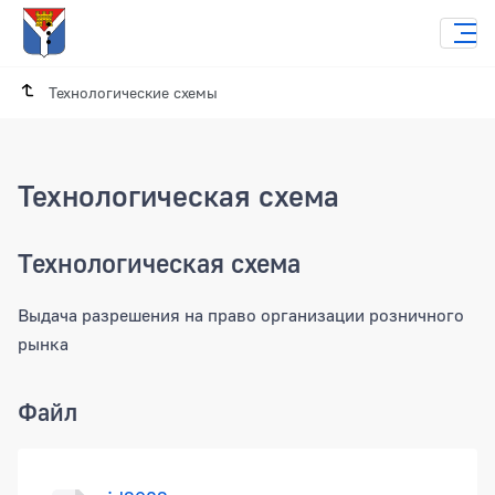
Технологические схемы
Технологическая схема
Технологическая схема
Выдача разрешения на право организации розничного
рынка
Файл