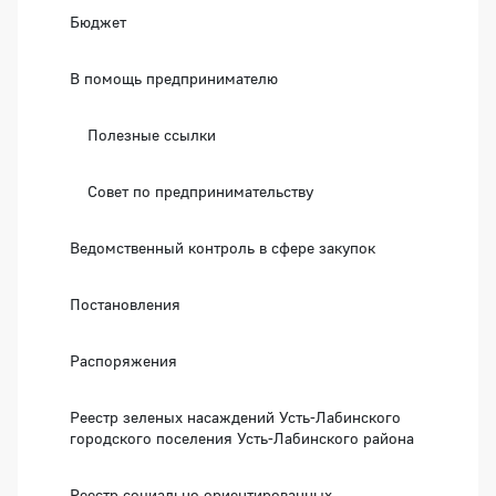
Бюджет
В помощь предпринимателю
Полезные ссылки
Совет по предпринимательству
Ведомственный контроль в сфере закупок
Постановления
Распоряжения
Реестр зеленых насаждений Усть-Лабинского
городского поселения Усть-Лабинского района
Реестр социально ориентированных