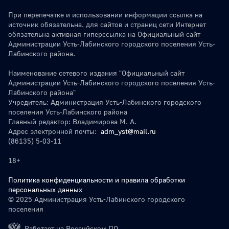
При перепечатке и использовании информации ссылка на
источник обязательна. для сайтов и страниц сети Интернет
обязательна активная гиперссылка на Официальный сайт
Администрации Усть-Лабинского городского поселения Усть-
Лабинского района.
Наименование сетевого издания "Официальный сайт
Администрации Усть-Лабинского городского поселения Усть-
Лабинского района"
Учредитель: Администрация Усть-Лабинского городского
поселения Усть-Лабинского района
Главный редактор: Владимирова М. А.
Адрес электронной почты:
adm_yst@mail.ru
(86135) 5-03-11
18+
Политика конфиденциальности и правила обработки
персональных данных
© 2025 Администрация Усть-Лабинского городского
поселения
Работает на Российском ПО