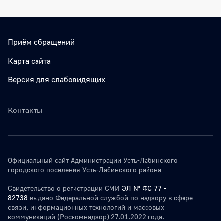
Приём обращений
Карта сайта
Версия для слабовидящих
Контакты
Официальный сайт Администрации Усть-Лабинского
городского поселения Усть-Лабинского района
Свидетельство о регистрации СМИ
ЭЛ № ФС 77 -
82738
выдано Федеральной службой по надзору в сфере
связи, информационных технологий и массовых
коммуникаций (Роскомнадзор) 27.01.2022 года.