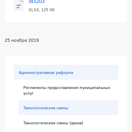
id3203
XLSX, 125 КБ
25 ноября 2019
Боковая панель
Административная реформа
Регламенты предоставления муниципальных
услуг
Технологические схемы
Технологические схемы (архив)