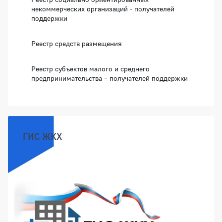
некоммерческих организаций - получателей
поддержки
Реестр средств размещения
Реестр субъектов малого и среднего
предпринимательства – получателей поддержки
ГИС ЖКХ