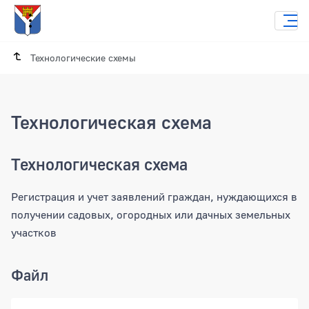
Технологические схемы
Технологическая схема
Технологическая схема
Регистрация и учет заявлений граждан, нуждающихся в
получении садовых, огородных или дачных земельных
участков
Файл