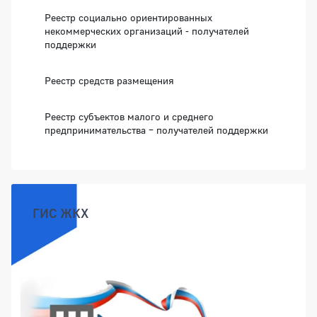
Реестр социально ориентированных
некоммерческих организаций - получателей
поддержки
Реестр средств размещения
Реестр субъектов малого и среднего
предпринимательства – получателей поддержки
ГИС ЖКХ