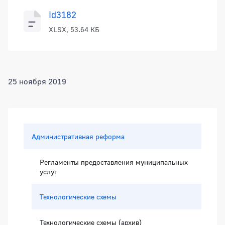
id3182
XLSX, 53.64 КБ
25 ноября 2019
Боковая панель
Административная реформа
Регламенты предоставления муниципальных
услуг
Технологические схемы
Технологические схемы (архив)