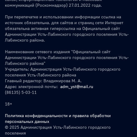
коммуникаций (Роскомнадзор) 27.01.2022 года.
При перепечатке и использовании информации ссылка на
источник обязательна. для сайтов и страниц сети Интернет
обязательна активная гиперссылка на Официальный сайт
Администрации Усть-Лабинского городского поселения Усть-
Лабинского района.
Наименование сетевого издания "Официальный сайт
Администрации Усть-Лабинского городского поселения Усть-
Лабинского района"
Учредитель: Администрация Усть-Лабинского городского
поселения Усть-Лабинского района
Главный редактор: Владимирова М. А.
Адрес электронной почты:
adm_yst@mail.ru
(86135) 5-03-11
18+
Политика конфиденциальности и правила обработки
персональных данных
© 2025 Администрация Усть-Лабинского городского
поселения