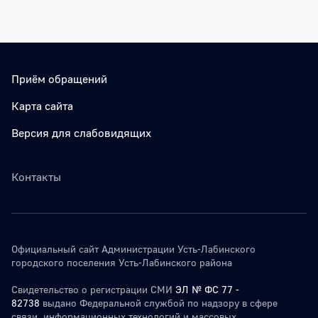
Приём обращений
Карта сайта
Версия для слабовидящих
Контакты
Официальный сайт Администрации Усть-Лабинского
городского поселения Усть-Лабинского района
Свидетельство о регистрации СМИ
ЭЛ № ФС 77 -
82738
выдано Федеральной службой по надзору в сфере
связи, информационных технологий и массовых