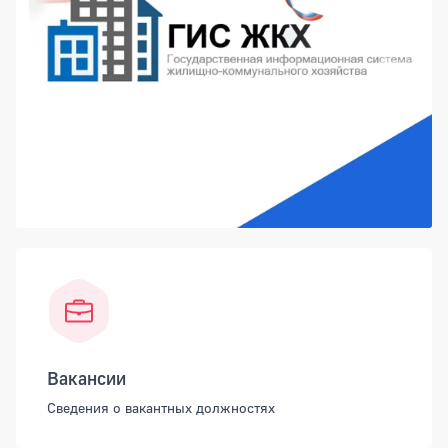
Вакансии
Сведения о вакантных должностях