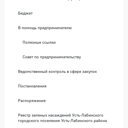
Бюджет
В помощь предпринимателю
Полезные ссылки
Совет по предпринимательству
Ведомственный контроль в сфере закупок
Постановления
Распоряжения
Реестр зеленых насаждений Усть-Лабинского
городского поселения Усть-Лабинского района