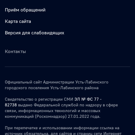
Приём обращений
Карта сайта
Версия для слабовидящих
Контакты
Официальный сайт Администрации Усть-Лабинского
городского поселения Усть-Лабинского района
Свидетельство о регистрации СМИ
ЭЛ № ФС 77 -
82738
выдано Федеральной службой по надзору в сфере
связи, информационных технологий и массовых
коммуникаций (Роскомнадзор) 27.01.2022 года.
При перепечатке и использовании информации ссылка на
источник обязательна. для сайтов и страниц сети Интернет