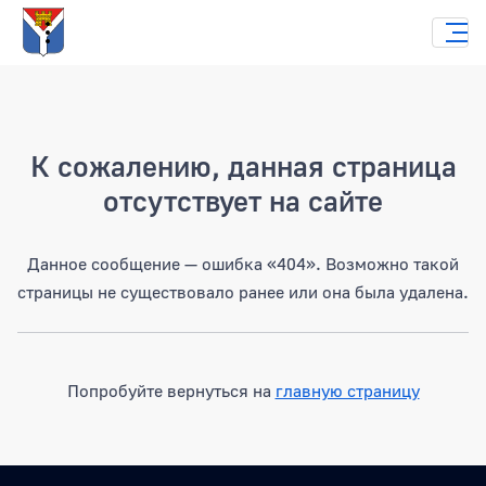
Страница не найдена
К сожалению, данная страница
отсутствует на сайте
Данное сообщение — ошибка «404». Возможно такой
страницы не существовало ранее или она была удалена.
Попробуйте вернуться на
главную страницу