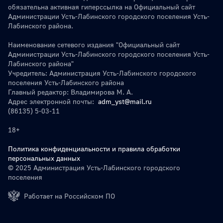
обязательна активная гиперссылка на Официальный сайт
Администрации Усть-Лабинского городского поселения Усть-
Лабинского района.
Наименование сетевого издания "Официальный сайт
Администрации Усть-Лабинского городского поселения Усть-
Лабинского района"
Учредитель: Администрация Усть-Лабинского городского
поселения Усть-Лабинского района
Главный редактор: Владимирова М. А.
Адрес электронной почты:
adm_yst@mail.ru
(86135) 5-03-11
18+
Политика конфиденциальности и правила обработки
персональных данных
© 2025 Администрация Усть-Лабинского городского
поселения
Работает на Российском ПО