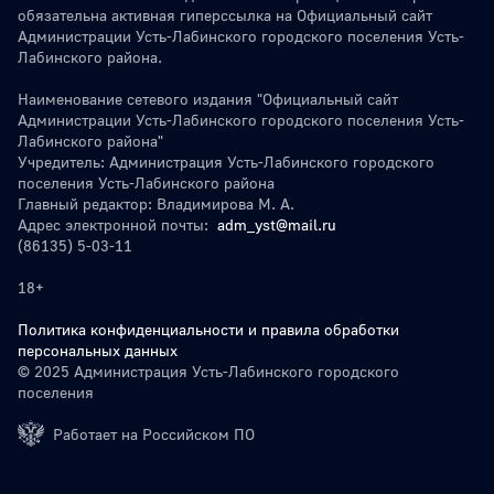
обязательна активная гиперссылка на Официальный сайт
Администрации Усть-Лабинского городского поселения Усть-
Лабинского района.
Наименование сетевого издания "Официальный сайт
Администрации Усть-Лабинского городского поселения Усть-
Лабинского района"
Учредитель: Администрация Усть-Лабинского городского
поселения Усть-Лабинского района
Главный редактор: Владимирова М. А.
Адрес электронной почты:
adm_yst@mail.ru
(86135) 5-03-11
18+
Политика конфиденциальности и правила обработки
персональных данных
© 2025 Администрация Усть-Лабинского городского
поселения
Работает на Российском ПО