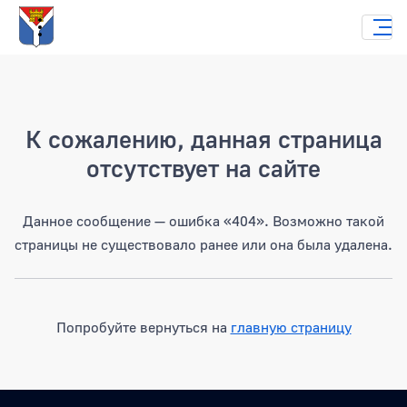
Страница не найдена
К сожалению, данная страница
отсутствует на сайте
Данное сообщение — ошибка «404». Возможно такой
страницы не существовало ранее или она была удалена.
Попробуйте вернуться на
главную страницу