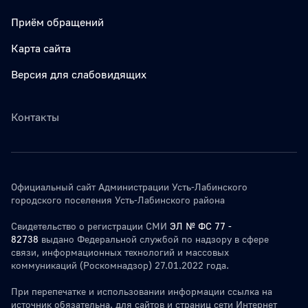
Приём обращений
Карта сайта
Версия для слабовидящих
Контакты
Официальный сайт Администрации Усть-Лабинского
городского поселения Усть-Лабинского района
Свидетельство о регистрации СМИ
ЭЛ № ФС 77 -
82738
выдано Федеральной службой по надзору в сфере
связи, информационных технологий и массовых
коммуникаций (Роскомнадзор) 27.01.2022 года.
При перепечатке и использовании информации ссылка на
источник обязательна. для сайтов и страниц сети Интернет