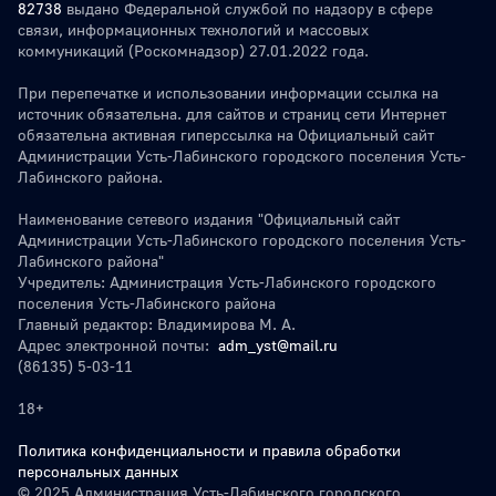
82738
выдано Федеральной службой по надзору в сфере
связи, информационных технологий и массовых
коммуникаций (Роскомнадзор) 27.01.2022 года.
При перепечатке и использовании информации ссылка на
источник обязательна. для сайтов и страниц сети Интернет
обязательна активная гиперссылка на Официальный сайт
Администрации Усть-Лабинского городского поселения Усть-
Лабинского района.
Наименование сетевого издания "Официальный сайт
Администрации Усть-Лабинского городского поселения Усть-
Лабинского района"
Учредитель: Администрация Усть-Лабинского городского
поселения Усть-Лабинского района
Главный редактор: Владимирова М. А.
Адрес электронной почты:
adm_yst@mail.ru
(86135) 5-03-11
18+
Политика конфиденциальности и правила обработки
персональных данных
© 2025 Администрация Усть-Лабинского городского