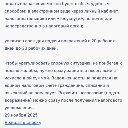
подать возражение можно будет любым удобным
способом: в электронном виде через личный кабинет
налогоплательщика или «Госуслуги», по почте или
непосредственно в налоговый орган;
увеличен срок для подачи возражений с 20 рабочих
дней до 30 рабочих дней.
Чтобы урегулировать спорную ситуацию, не прибегая к
подаче жалобы, нужно сразу заявить о несогласии с
исчисленной суммой. Задолженность не появится на
едином налоговом счете гражданина, списаний и
взысканий не последует. Выразить несогласие (подать
возражение) можно сразу после получения налогового
уведомления.
29 ноября 2025
Возврат к списку