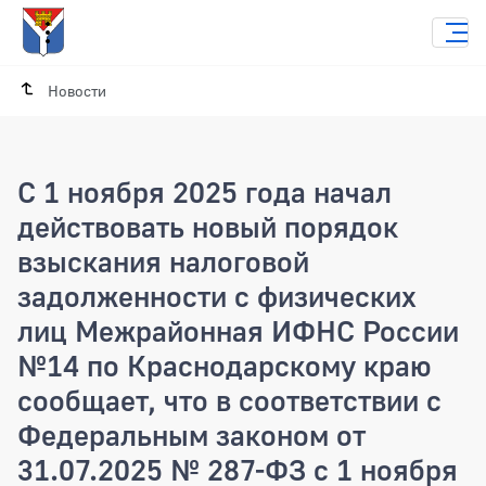
Новости
С 1 ноября 2025 года начал
действовать новый порядок
взыскания налоговой
задолженности с физических
лиц Межрайонная ИФНС России
№14 по Краснодарскому краю
сообщает, что в соответствии с
Федеральным законом от
31.07.2025 № 287-ФЗ с 1 ноября