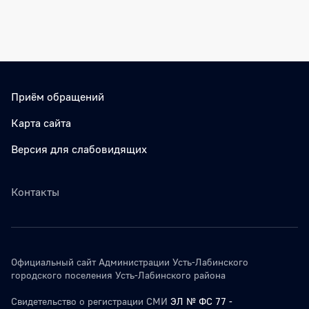
Боковая панель
Приём обращений
Карта сайта
Версия для слабовидящих
Контакты
Официальный сайт Администрации Усть-Лабинского
городского поселения Усть-Лабинского района
Свидетельство о регистрации СМИ
ЭЛ № ФС 77 -