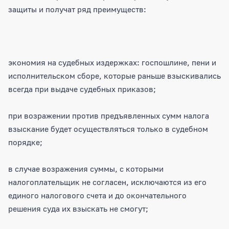
защиты и получат ряд преимуществ:
экономия на судебных издержках: госпошлине, пени и
исполнительском сборе, которые раньше взыскивались
всегда при выдаче судебных приказов;
при возражении против предъявленных сумм налога
взыскание будет осуществляться только в судебном
порядке;
в случае возражения суммы, с которыми
налогоплательщик не согласен, исключаются из его
единого налогового счета и до окончательного
решения суда их взыскать не смогут;