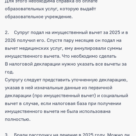
Для этого необходима справка об оплате
образовательных услуг, которую выдаёт
образовательное учреждение.
2. Супруг подал на имущественный вычет за 2025 и в
2026 получил его. Спустя пару месяцев он подал на
вычет медицинских услуг, ему аннулировали суммы
имущественного вычета. Что необходимо сделать
В налоговой декларации нужно указать все вычеты за
год.
Супругу следует представить уточненную декларацию,
указав в ней изначальные данные из первичной
декларации (про имущественный вычет) и социальный
вычет в случае, если налоговая база при получении
имущественного вычета не была использована
полностью.
3. Брали рассрочку на лечение в 2025 году. Можно ли