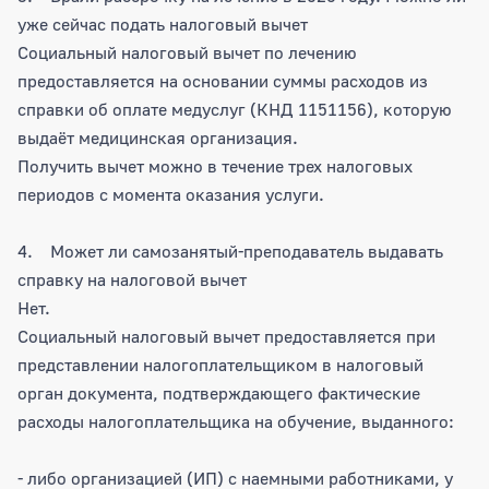
уже сейчас подать налоговый вычет
Социальный налоговый вычет по лечению
предоставляется на основании суммы расходов из
справки об оплате медуслуг (КНД 1151156), которую
выдаёт медицинская организация.
Получить вычет можно в течение трех налоговых
периодов с момента оказания услуги.
4. Может ли самозанятый-преподаватель выдавать
справку на налоговой вычет
Нет.
Социальный налоговый вычет предоставляется при
представлении налогоплательщиком в налоговый
орган документа, подтверждающего фактические
расходы налогоплательщика на обучение, выданного:
- либо организацией (ИП) с наемными работниками, у