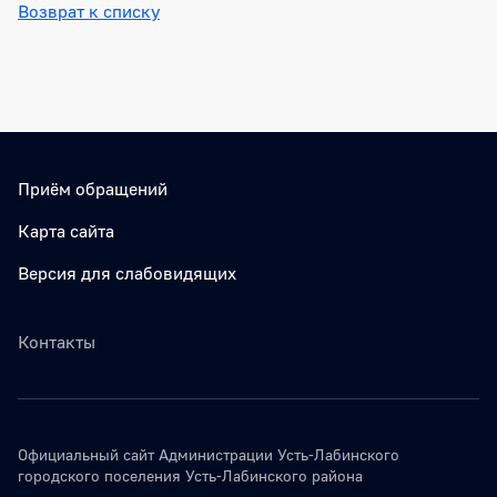
Возврат к списку
Боковая панель
Приём обращений
Карта сайта
Версия для слабовидящих
Контакты
Официальный сайт Администрации Усть-Лабинского
городского поселения Усть-Лабинского района