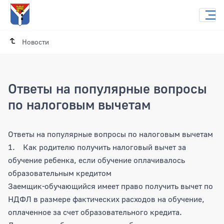
Новости
Ответы на популярные вопросы
по налоговым вычетам
Ответы на популярные вопросы по на
Ответы на популярные вопросы по налоговым вычетам
1. Как родителю получить налоговый вычет за
обучение ребенка, если обучение оплачивалось
образовательным кредитом
Заемщик-обучающийся имеет право получить вычет по
НДФЛ в размере фактических расходов на обучение,
оплаченное за счет образовательного кредита.