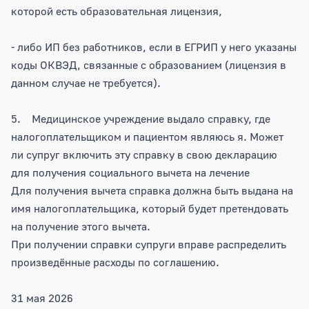
которой есть образовательная лицензия,
- либо ИП без работников, если в ЕГРИП у него указаны
коды ОКВЭД, связанные с образованием (лицензия в
данном случае не требуется).
5. Медицинское учреждение выдало справку, где
налогоплательщиком и пациентом являюсь я. Может
ли супруг включить эту справку в свою декларацию
для получения социального вычета на лечение
Для получения вычета справка должна быть выдана на
имя налогоплательщика, который будет претендовать
на получение этого вычета.
При получении справки супруги вправе распределить
произведённые расходы по соглашению.
31 мая 2026