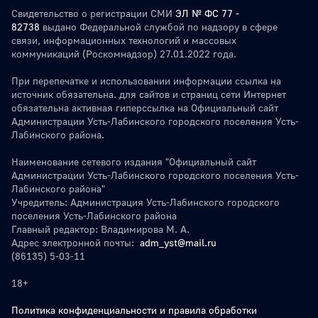
Свидетельство о регистрации СМИ
ЭЛ № ФС 77 -
82738
выдано Федеральной службой по надзору в сфере
связи, информационных технологий и массовых
коммуникаций (Роскомнадзор) 27.01.2022 года.
При перепечатке и использовании информации ссылка на
источник обязательна. для сайтов и страниц сети Интернет
обязательна активная гиперссылка на Официальный сайт
Администрации Усть-Лабинского городского поселения Усть-
Лабинского района.
Наименование сетевого издания "Официальный сайт
Администрации Усть-Лабинского городского поселения Усть-
Лабинского района"
Учредитель: Администрация Усть-Лабинского городского
поселения Усть-Лабинского района
Главный редактор: Владимирова М. А.
Адрес электронной почты:
adm_yst@mail.ru
(86135) 5-03-11
18+
Политика конфиденциальности и правила обработки