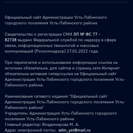
Официальный сайт Администрации Усть-Лабинского
городского поселения Усть-Лабинского района
Свидетельство о регистрации СМИ
ЭЛ № ФС 77 -
82738
выдано Федеральной службой по надзору в сфере
связи, информационных технологий и массовых
коммуникаций (Роскомнадзор) 27.01.2022 года.
При перепечатке и использовании информации ссылка на
источник обязательна. для сайтов и страниц сети Интернет
обязательна активная гиперссылка на Официальный сайт
Администрации Усть-Лабинского городского поселения Усть-
Лабинского района.
Наименование сетевого издания "Официальный сайт
Администрации Усть-Лабинского городского поселения Усть-
Лабинского района"
Учредитель: Администрация Усть-Лабинского городского
поселения Усть-Лабинского района
Главный редактор: Владимирова М. А.
Адрес электронной почты:
adm_yst@mail.ru