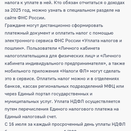
налога к уплате в ней. Кто обязан отчитаться о доходах
за 2025 год, можно узнать в специальном разделе на
сайте ФНС России.
Граждане могут дистанционно сформировать
платежный документ и оплатить налог с помощью
электронного сервиса ФНС России «Уплата налогов и
пошлин». Пользователи «Личного кабинета
налогоплательщика для физических лиц» и «Личного
кабинета индивидуального предпринимателя», а также
мобильного приложения «Налоги ФЛ» могут сделать
это в сервисе. Оплатить налог можно и в отделениях
банков, кассах региональных подразделений МФЦ или
через Единый портал государственных и
муниципальных услуг. Уплата НДФЛ осуществляется
путем перечисления Единого налогового платежа на
Единый налоговый счет.
С 16 июля за каждый просроченный день уплаты НДФЛ