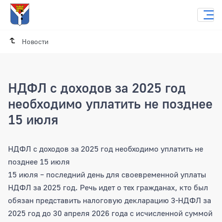
Новости
НДФЛ с доходов за 2025 год
необходимо уплатить не позднее
15 июля
НДФЛ с доходов за 2025 год необходим
НДФЛ с доходов за 2025 год необходимо уплатить не
позднее 15 июля
15 июля – последний день для своевременной уплаты
НДФЛ за 2025 год. Речь идет о тех гражданах, кто был
обязан представить налоговую декларацию 3-НДФЛ за
2025 год до 30 апреля 2026 года с исчисленной суммой