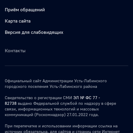
Приём обращений
Карта сайта
Версия для слабовидящих
Контакты
Официальный сайт Администрации Усть-Лабинского
городского поселения Усть-Лабинского района
Свидетельство о регистрации СМИ
ЭЛ № ФС 77 -
82738
выдано Федеральной службой по надзору в сфере
связи, информационных технологий и массовых
коммуникаций (Роскомнадзор) 27.01.2022 года.
При перепечатке и использовании информации ссылка на
источник обязательна. для сайтов и страниц сети Интернет