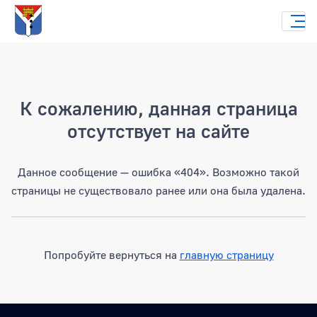
Страница не найдена
К сожалению, данная страница
отсутствует на сайте
Данное сообщение — ошибка «404». Возможно такой
страницы не существовало ранее или она была удалена.
Попробуйте вернуться на
главную страницу