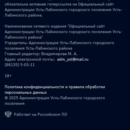
обязательна активная гиперссылка на Официальный сайт
Администрации Усть-Лабинского городского поселения Усть-
Лабинского района.
Наименование сетевого издания "Официальный сайт
Администрации Усть-Лабинского городского поселения Усть-
Лабинского района"
Учредитель: Администрация Усть-Лабинского городского
поселения Усть-Лабинского района
Главный редактор: Владимирова М. А.
Адрес электронной почты:
adm_yst@mail.ru
(86135) 5-03-11
18+
Политика конфиденциальности и правила обработки
персональных данных
© 2025 Администрация Усть-Лабинского городского
поселения
Работает на Российском ПО