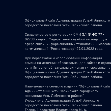
Официальный сайт Администрации Усть-Лабинского
городского поселения Усть-Лабинского района
Свидетельство о регистрации СМИ
ЭЛ № ФС 77 -
82738
выдано Федеральной службой по надзору в
сфере связи, информационных технологий и массов
коммуникаций (Роскомнадзор) 27.01.2022 года.
При перепечатке и использовании информации
ссылка на источник обязательна. для сайтов и стран
сети Интернет обязательна активная гиперссылка на
Официальный сайт Администрации Усть-Лабинского
городского поселения Усть-Лабинского района.
Наименование сетевого издания "Официальный сайт
Администрации Усть-Лабинского городского
поселения Усть-Лабинского района"
Учредитель: Администрация Усть-Лабинского
городского поселения Усть-Лабинского района
Главный редактор: Владимирова М. А.