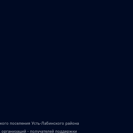
кого поселения Усть-Лабинского района
 организаций - получателей поддержки