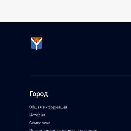
Город
Общая информация
История
Символика
Инвестиционная привлекательность