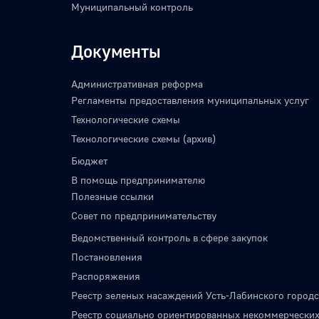
Муниципальный контроль
Документы
Административная реформа
Регламенты предоставления муниципальных услуг
Технологические схемы
Технологические схемы (архив)
Бюджет
В помощь предпринимателю
Полезные ссылки
Совет по предпринимательству
Ведомственный контроль в сфере закупок
Постановления
Распоряжения
Реестр зеленых насаждений Усть-Лабинского городс
Реестр социально ориентированных некоммерческих