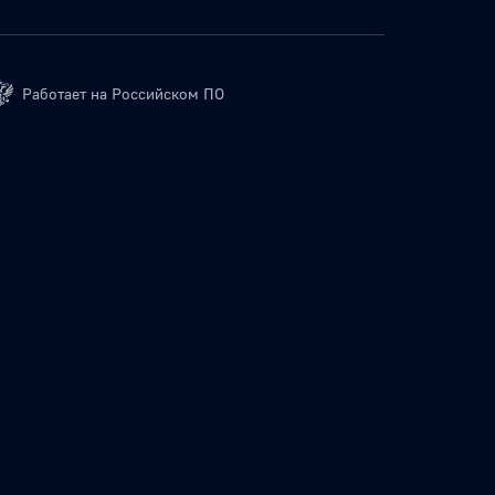
Работает на Российском ПО