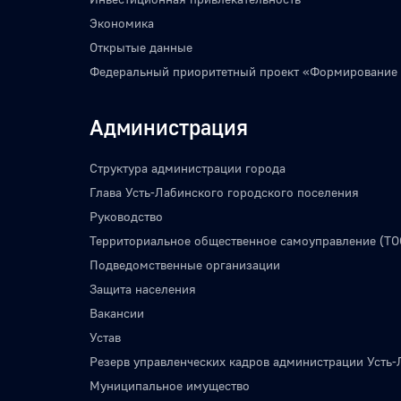
Экономика
Открытые данные
Федеральный приоритетный проект «Формирование
Администрация
Структура администрации города
Глава Усть-Лабинского городского поселения
Руководство
Территориальное общественное самоуправление (ТО
Подведомственные организации
Защита населения
Вакансии
Устав
Резерв управленческих кадров администрации Усть-
Муниципальное имущество