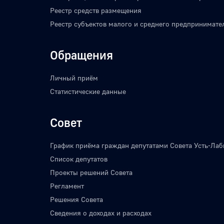
Реестр средств размещения
Реестр субъектов малого и среднего предпринимате
Обращения
Личный приём
Статистические данные
Совет
График приёма граждан депутатами Совета Усть-Лаб
Список депутатов
Проекты решений Совета
Регламент
Решения Совета
Сведения о доходах и расходах