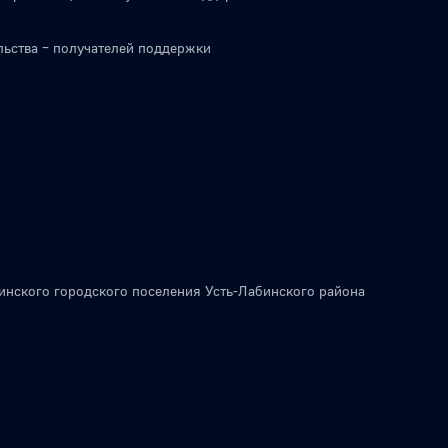
льства – получателей поддержки
инского городского поселения Усть-Лабинского района