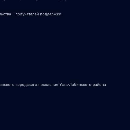
льства – получателей поддержки
инского городского поселения Усть-Лабинского района