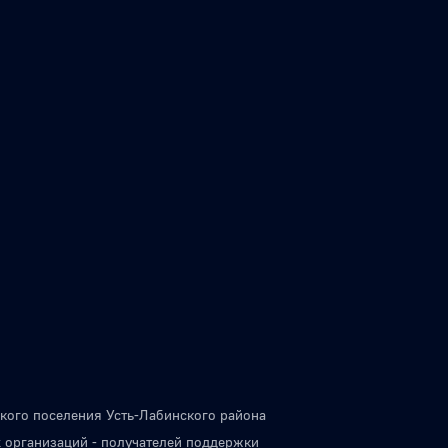
кого поселения Усть-Лабинского района
 организаций - получателей поддержки