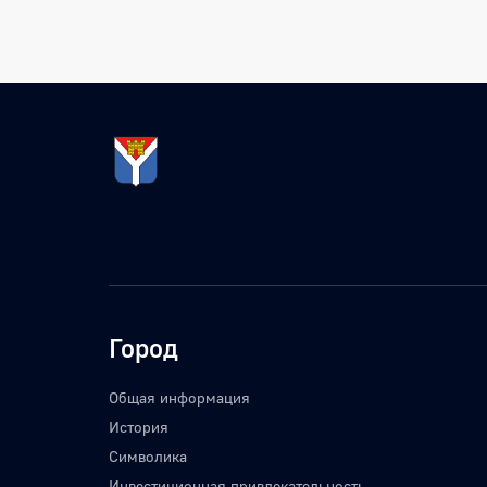
Город
Общая информация
История
Символика
Инвестиционная привлекательность