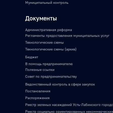
Муниципальный контроль
Документы
Административная реформа
Регламенты предоставления муниципальных услуг
Технологические схемы
Технологические схемы (архив)
Бюджет
В помощь предпринимателю
Полезные ссылки
Совет по предпринимательству
Ведомственный контроль в сфере закупок
Постановления
Распоряжения
Реестр зеленых насаждений Усть-Лабинского городс
Реестр социально ориентированных некоммерческих