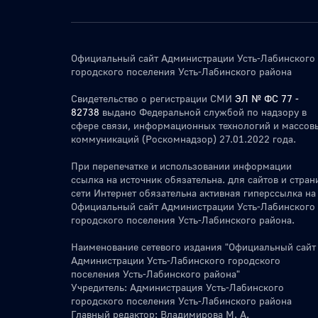
Официальный сайт Администрации Усть-Лабинского
городского поселения Усть-Лабинского района
Свидетельство о регистрации СМИ
ЭЛ № ФС 77 -
82738
выдано Федеральной службой по надзору в
сфере связи, информационных технологий и массов
коммуникаций (Роскомнадзор) 27.01.2022 года.
При перепечатке и использовании информации
ссылка на источник обязательна. для сайтов и стран
сети Интернет обязательна активная гиперссылка на
Официальный сайт Администрации Усть-Лабинского
городского поселения Усть-Лабинского района.
Наименование сетевого издания "Официальный сайт
Администрации Усть-Лабинского городского
поселения Усть-Лабинского района"
Учредитель: Администрация Усть-Лабинского
городского поселения Усть-Лабинского района
Главный редактор: Владимирова М. А.