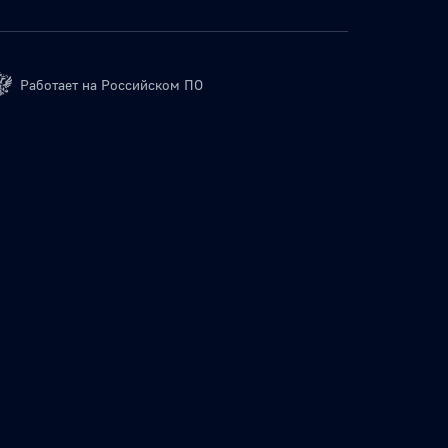
Работает на Российском ПО