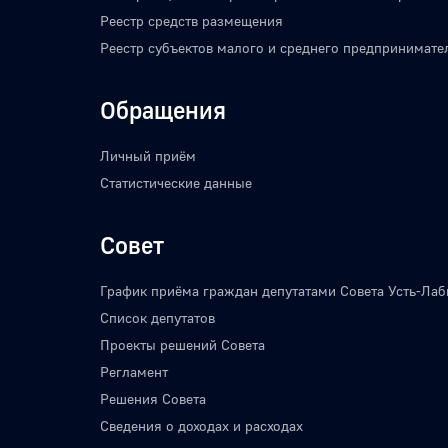
Реестр средств размещения
Реестр субъектов малого и среднего предпринимате
Обращения
Личный приём
Статистические данные
Совет
График приёма граждан депутатами Совета Усть-Лаб
Список депутатов
Проекты решений Совета
Регламент
Решения Совета
Сведения о доходах и расходах