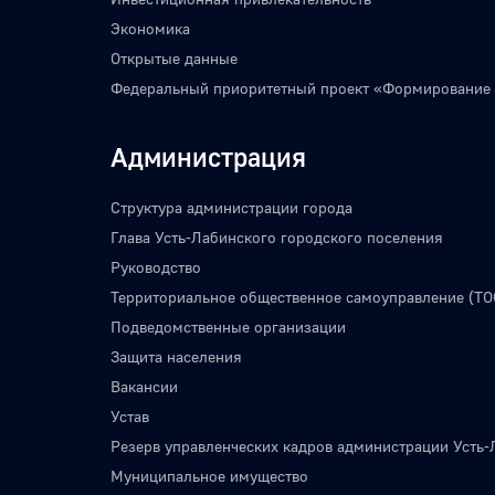
Экономика
Открытые данные
Федеральный приоритетный проект «Формирование
Администрация
Структура администрации города
Глава Усть-Лабинского городского поселения
Руководство
Территориальное общественное самоуправление (ТО
Подведомственные организации
Защита населения
Вакансии
Устав
Резерв управленческих кадров администрации Усть-
Муниципальное имущество